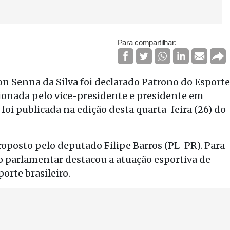
Para compartilhar:
n Senna da Silva foi declarado Patrono do Esporte
ncionada pelo vice-presidente e presidente em
foi publicada na edição desta quarta-feira (26) do
oposto pelo deputado Filipe Barros (PL-PR). Para
, o parlamentar destacou a atuação esportiva de
orte brasileiro.