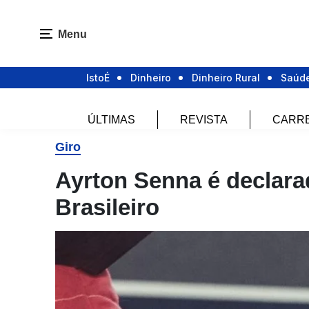
Menu
IstoÉ
Dinheiro
Dinheiro Rural
Saúd
ÚLTIMAS
REVISTA
CARR
Giro
Ayrton Senna é declara
Brasileiro