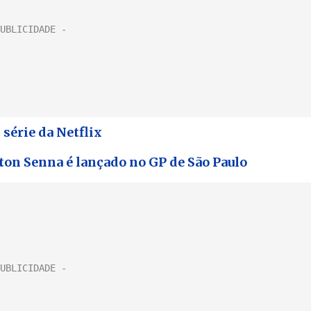
série da Netflix
ton Senna é lançado no GP de São Paulo