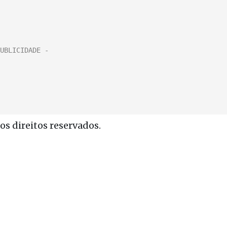
s direitos reservados.