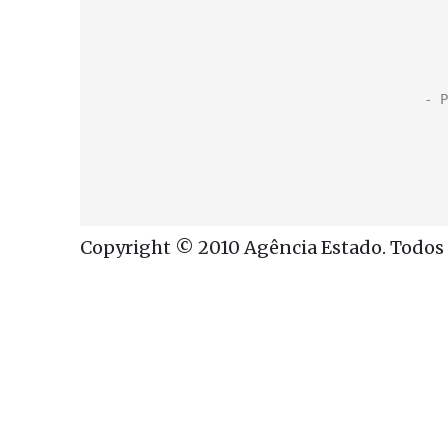
Copyright © 2010 Agência Estado. Todos o