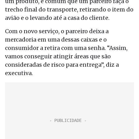
um produto, é comum que um parceiro faça o
trecho final do transporte, retirando o item do
avião e o levando até a casa do cliente.
Com o novo serviço, o parceiro deixa a
mercadoria em uma dessas caixas e o
consumidor a retira com uma senha. “Assim,
vamos conseguir atingir áreas que são
consideradas de risco para entrega”, diz a
executiva.