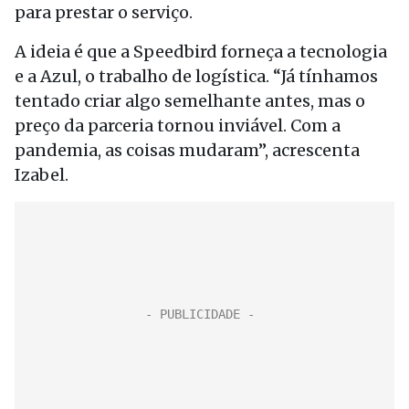
para prestar o serviço.
A ideia é que a Speedbird forneça a tecnologia
e a Azul, o trabalho de logística. “Já tínhamos
tentado criar algo semelhante antes, mas o
preço da parceria tornou inviável. Com a
pandemia, as coisas mudaram”, acrescenta
Izabel.