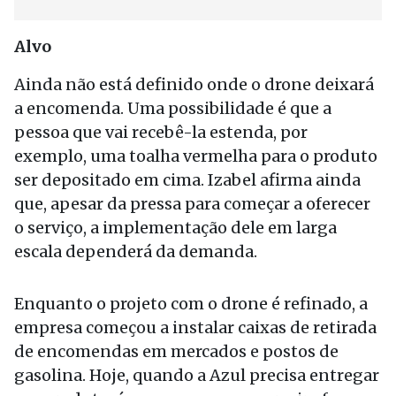
Alvo
Ainda não está definido onde o drone deixará
a encomenda. Uma possibilidade é que a
pessoa que vai recebê-la estenda, por
exemplo, uma toalha vermelha para o produto
ser depositado em cima. Izabel afirma ainda
que, apesar da pressa para começar a oferecer
o serviço, a implementação dele em larga
escala dependerá da demanda.
Enquanto o projeto com o drone é refinado, a
empresa começou a instalar caixas de retirada
de encomendas em mercados e postos de
gasolina. Hoje, quando a Azul precisa entregar