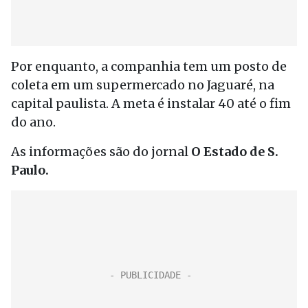
Por enquanto, a companhia tem um posto de
coleta em um supermercado no Jaguaré, na
capital paulista. A meta é instalar 40 até o fim
do ano.
As informações são do jornal
O Estado de S.
Paulo.