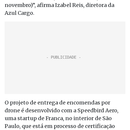
novembro)”, afirma Izabel Reis, diretora da
Azul Cargo.
O projeto de entrega de encomendas por
drone é desenvolvido com a Speedbird Aero,
uma startup de Franca, no interior de São
Paulo, que está em processo de certificação