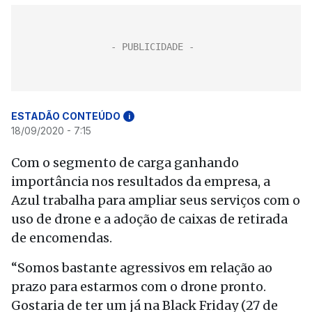
ESTADÃO CONTEÚDO
i
18/09/2020 - 7:15
Com o segmento de carga ganhando
importância nos resultados da empresa, a
Azul trabalha para ampliar seus serviços com o
uso de drone e a adoção de caixas de retirada
de encomendas.
“Somos bastante agressivos em relação ao
prazo para estarmos com o drone pronto.
Gostaria de ter um já na Black Friday (27 de