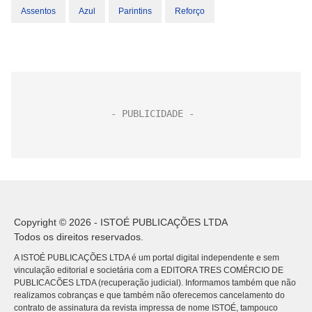
Assentos
Azul
Parintins
Reforço
Copyright © 2026 - ISTOÉ PUBLICAÇÕES LTDA
Todos os direitos reservados.
A ISTOÉ PUBLICAÇÕES LTDA é um portal digital independente e sem
vinculação editorial e societária com a EDITORA TRES COMÉRCIO DE
PUBLICACÕES LTDA (recuperação judicial). Informamos também que não
realizamos cobranças e que também não oferecemos cancelamento do
contrato de assinatura da revista impressa de nome ISTOÉ, tampouco