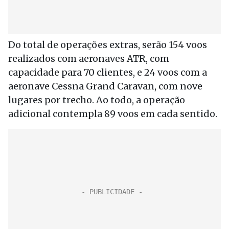
Do total de operações extras, serão 154 voos
realizados com aeronaves ATR, com
capacidade para 70 clientes, e 24 voos com a
aeronave Cessna Grand Caravan, com nove
lugares por trecho. Ao todo, a operação
adicional contempla 89 voos em cada sentido.