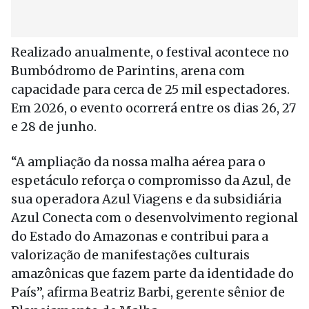
Realizado anualmente, o festival acontece no
Bumbódromo de Parintins, arena com
capacidade para cerca de 25 mil espectadores.
Em 2026, o evento ocorrerá entre os dias 26, 27
e 28 de junho.
“A ampliação da nossa malha aérea para o
espetáculo reforça o compromisso da Azul, de
sua operadora Azul Viagens e da subsidiária
Azul Conecta com o desenvolvimento regional
do Estado do Amazonas e contribui para a
valorização de manifestações culturais
amazônicas que fazem parte da identidade do
País”, afirma Beatriz Barbi, gerente sênior de