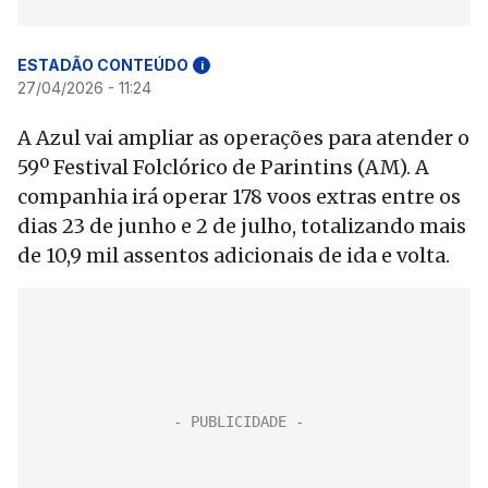
ESTADÃO CONTEÚDO
i
27/04/2026 - 11:24
A Azul vai ampliar as operações para atender o
59º Festival Folclórico de Parintins (AM). A
companhia irá operar 178 voos extras entre os
dias 23 de junho e 2 de julho, totalizando mais
de 10,9 mil assentos adicionais de ida e volta.