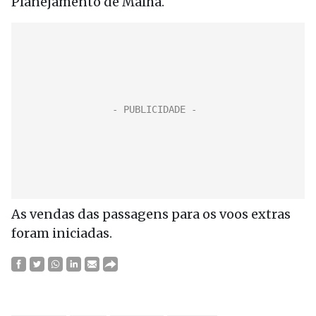
Planejamento de Malha.
As vendas das passagens para os voos extras
foram iniciadas.