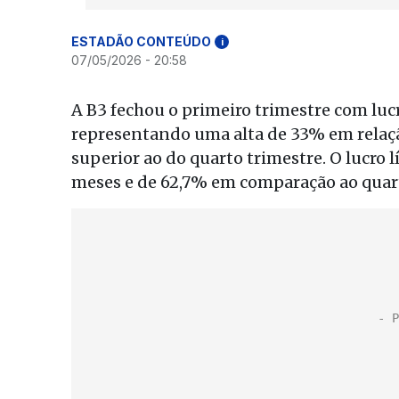
ESTADÃO CONTEÚDO
i
07/05/2026 - 20:58
A B3 fechou o primeiro trimestre com lucr
representando uma alta de 33% em relaç
superior ao do quarto trimestre. O lucro 
meses e de 62,7% em comparação ao quart