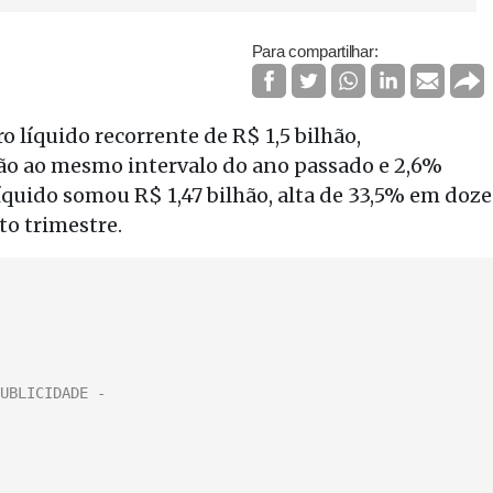
Para compartilhar:
o líquido recorrente de R$ 1,5 bilhão,
ão ao mesmo intervalo do ano passado e 2,6%
líquido somou R$ 1,47 bilhão, alta de 33,5% em doze
o trimestre.