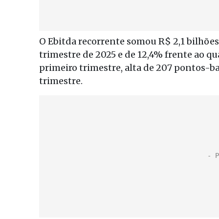
O Ebitda recorrente somou R$ 2,1 bilhões
trimestre de 2025 e de 12,4% frente ao q
primeiro trimestre, alta de 207 pontos-
trimestre.