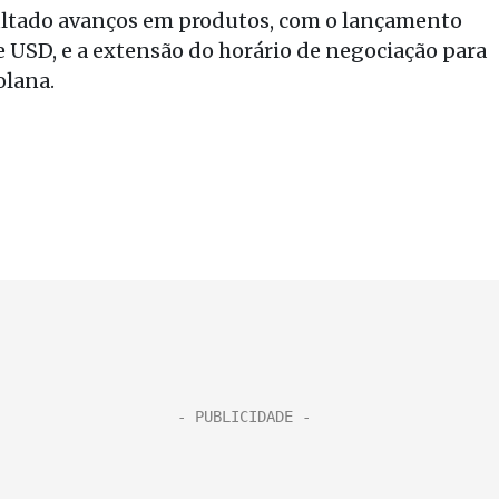
ultado avanços em produtos, com o lançamento
e USD, e a extensão do horário de negociação para
olana.