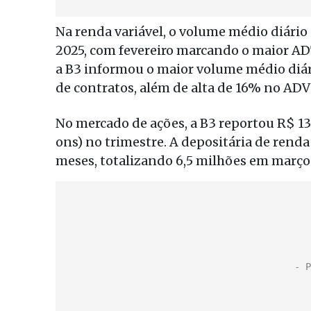
Na renda variável, o volume médio diário
2025, com fevereiro marcando o maior AD
a B3 informou o maior volume médio diár
de contratos, além de alta de 16% no ADV
No mercado de ações, a B3 reportou R$ 13
ons) no trimestre. A depositária de rend
meses, totalizando 6,5 milhões em março