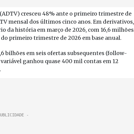
 (ADTV) cresceu 48% ante o primeiro trimestre de
TV mensal dos últimos cinco anos. Em derivativos,
io da história em março de 2026, com 16,6 milhões
 do primeiro trimestre de 2026 em base anual.
,6 bilhões em seis ofertas subsequentes (follow-
a variável ganhou quase 400 mil contas em 12
.