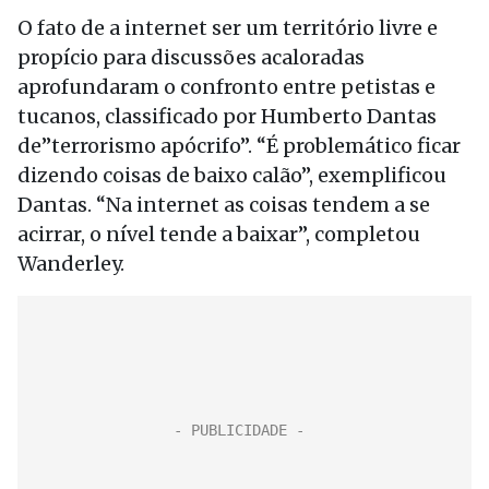
O fato de a internet ser um território livre e
propício para discussões acaloradas
aprofundaram o confronto entre petistas e
tucanos, classificado por Humberto Dantas
de”terrorismo apócrifo”. “É problemático ficar
dizendo coisas de baixo calão”, exemplificou
Dantas. “Na internet as coisas tendem a se
acirrar, o nível tende a baixar”, completou
Wanderley.