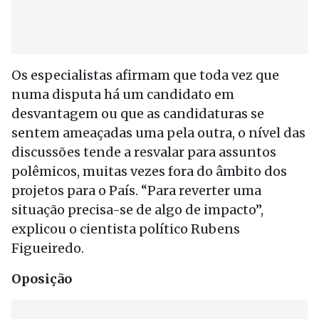
Os especialistas afirmam que toda vez que
numa disputa há um candidato em
desvantagem ou que as candidaturas se
sentem ameaçadas uma pela outra, o nível das
discussões tende a resvalar para assuntos
polêmicos, muitas vezes fora do âmbito dos
projetos para o País. “Para reverter uma
situação precisa-se de algo de impacto”,
explicou o cientista político Rubens
Figueiredo.
Oposição