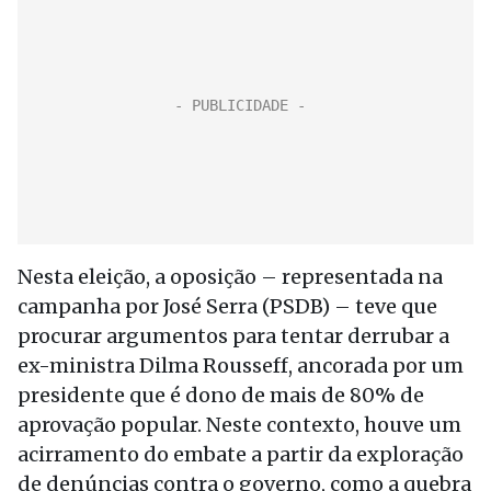
Nesta eleição, a oposição – representada na
campanha por José Serra (PSDB) – teve que
procurar argumentos para tentar derrubar a
ex-ministra Dilma Rousseff, ancorada por um
presidente que é dono de mais de 80% de
aprovação popular. Neste contexto, houve um
acirramento do embate a partir da exploração
de denúncias contra o governo, como a quebra