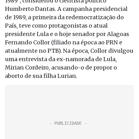
1989”, considerou o cientista político
Humberto Dantas. A campanha presidencial
de 1989, a primeira da redemocratização do
País, teve como protagonistas o atual
presidente Lula e o hoje senador por Alagoas
Fernando Collor (filiado na época ao PRN e
atualmente no PTB). Na época, Collor divulgou
uma entrevista da ex-namorada de Lula,
Mirian Cordeiro, acusando-o de propor o
aborto de sua filha Lurian.