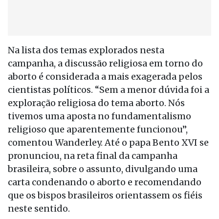
Na lista dos temas explorados nesta
campanha, a discussão religiosa em torno do
aborto é considerada a mais exagerada pelos
cientistas políticos. “Sem a menor dúvida foi a
exploração religiosa do tema aborto. Nós
tivemos uma aposta no fundamentalismo
religioso que aparentemente funcionou”,
comentou Wanderley. Até o papa Bento XVI se
pronunciou, na reta final da campanha
brasileira, sobre o assunto, divulgando uma
carta condenando o aborto e recomendando
que os bispos brasileiros orientassem os fiéis
neste sentido.