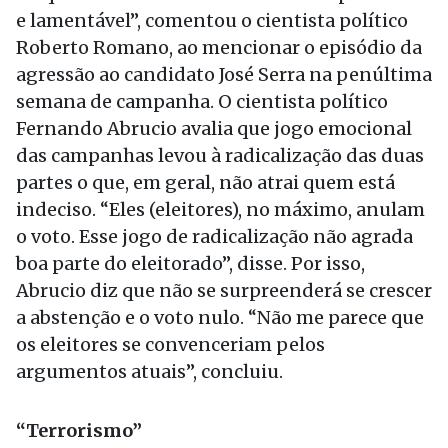
e lamentável”, comentou o cientista político
Roberto Romano, ao mencionar o episódio da
agressão ao candidato José Serra na penúltima
semana de campanha. O cientista político
Fernando Abrucio avalia que jogo emocional
das campanhas levou à radicalização das duas
partes o que, em geral, não atrai quem está
indeciso. “Eles (eleitores), no máximo, anulam
o voto. Esse jogo de radicalização não agrada
boa parte do eleitorado”, disse. Por isso,
Abrucio diz que não se surpreenderá se crescer
a abstenção e o voto nulo. “Não me parece que
os eleitores se convenceriam pelos
argumentos atuais”, concluiu.
“Terrorismo”