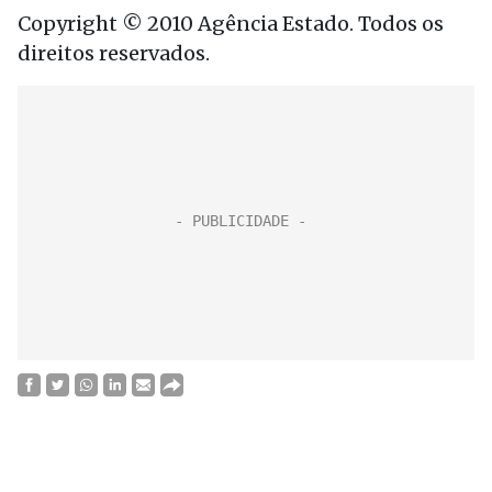
Copyright © 2010 Agência Estado. Todos os
direitos reservados.