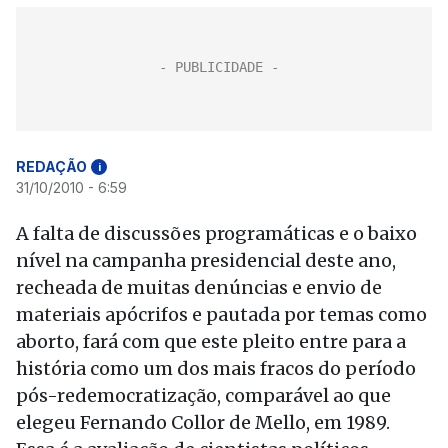
REDAÇÃO
i
31/10/2010 - 6:59
A falta de discussões programáticas e o baixo
nível na campanha presidencial deste ano,
recheada de muitas denúncias e envio de
materiais apócrifos e pautada por temas como
aborto, fará com que este pleito entre para a
história como um dos mais fracos do período
pós-redemocratização, comparável ao que
elegeu Fernando Collor de Mello, em 1989.