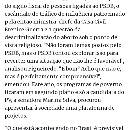
do sigilo fiscal de pessoas ligadas ao PSDB, o
escândalo do tráfico de influência patrocinado
pela então ministra-chefe da Casa Civil
Erenice Guerra e a questão da
descriminalização do aborto sob o ponto de
vista religioso. “Não foram temas postos pelo
PSDB, mas o PSDB tentou explorar isso para
reverter uma situação que não lhe é favorável”,
analisou Figueiredo. “É bom? Acho que não é,
mas é perfeitamente compreensível”,
emendou. Este ano, os programas de governo
ficaram em segundo plano e só a candidata do
PV, a senadora Marina Silva, procurou
apresentar à sociedade uma plataforma de
projetos.
“O que está acontecendo no Brasil é previsível