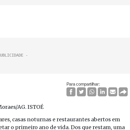
Para compartilhar:
ares, casas noturnas e restaurantes abertos em
tar o primeiro ano de vida. Dos que restam, uma