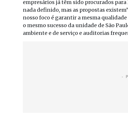
empresários já têm sido procurados para l
nada definido, mas as propostas existem”,
nosso foco é garantir a mesma qualidade 
o mesmo sucesso da unidade de São Paul
ambiente e de serviço e auditorias freque