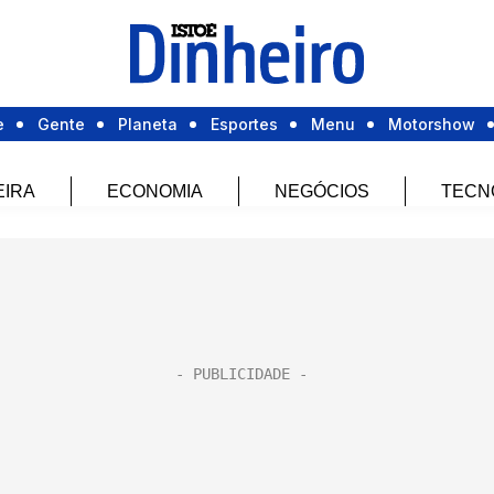
e
Gente
Planeta
Esportes
Menu
Motorshow
EIRA
ECONOMIA
NEGÓCIOS
TECN