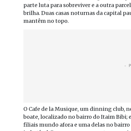
parte luta para sobreviver e a outra parc
brilha. Duas casas noturnas da capital pa
mantêm no topo.
O Cafe de la Musique, um dinning club,
boate, localizado no bairro do Itaim Bibi;
filiais mundo afora e uma delas no bairr