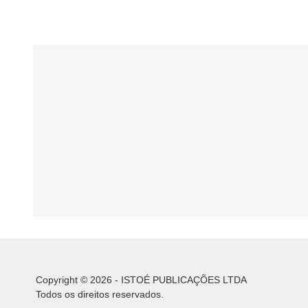
Copyright © 2026 - ISTOÉ PUBLICAÇÕES LTDA
Todos os direitos reservados.