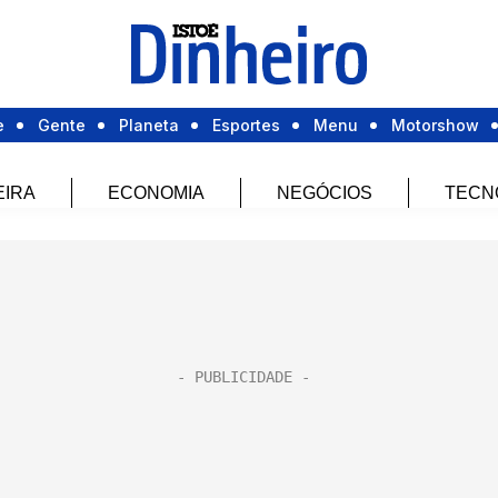
e
Gente
Planeta
Esportes
Menu
Motorshow
EIRA
ECONOMIA
NEGÓCIOS
TECN