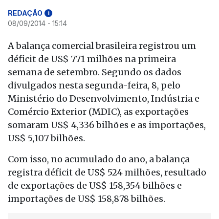
REDAÇÃO
i
08/09/2014 - 15:14
A balança comercial brasileira registrou um
déficit de US$ 771 milhões na primeira
semana de setembro. Segundo os dados
divulgados nesta segunda-feira, 8, pelo
Ministério do Desenvolvimento, Indústria e
Comércio Exterior (MDIC), as exportações
somaram US$ 4,336 bilhões e as importações,
US$ 5,107 bilhões.
Com isso, no acumulado do ano, a balança
registra déficit de US$ 524 milhões, resultado
de exportações de US$ 158,354 bilhões e
importações de US$ 158,878 bilhões.