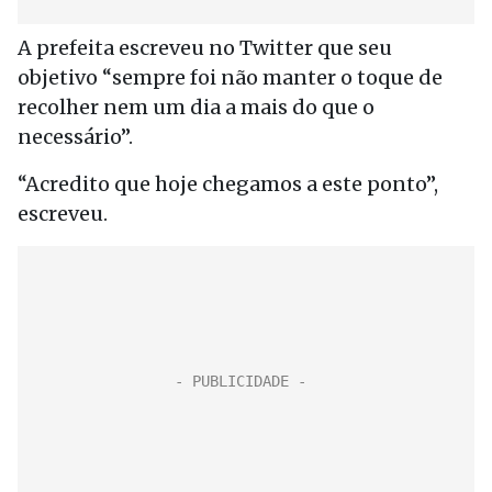
A prefeita escreveu no Twitter que seu
objetivo “sempre foi não manter o toque de
recolher nem um dia a mais do que o
necessário”.
“Acredito que hoje chegamos a este ponto”,
escreveu.