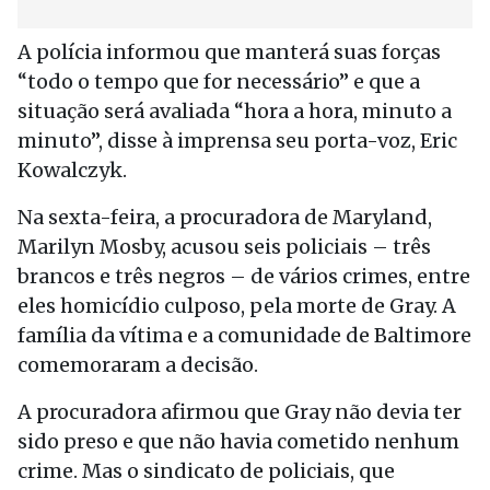
A polícia informou que manterá suas forças
“todo o tempo que for necessário” e que a
situação será avaliada “hora a hora, minuto a
minuto”, disse à imprensa seu porta-voz, Eric
Kowalczyk.
Na sexta-feira, a procuradora de Maryland,
Marilyn Mosby, acusou seis policiais – três
brancos e três negros – de vários crimes, entre
eles homicídio culposo, pela morte de Gray. A
família da vítima e a comunidade de Baltimore
comemoraram a decisão.
A procuradora afirmou que Gray não devia ter
sido preso e que não havia cometido nenhum
crime. Mas o sindicato de policiais, que