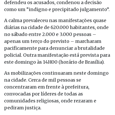
defendeu os acusados, condenou a decisão
como um “indigno e precipitado julgamento”.
A calma prevaleceu nas manifestações quase
diárias na cidade de 620.000 habitantes, onde
no sábado entre 2.000 e 3.000 pessoas –
apenas um terço do previsto – marcharam
pacificamente para denunciar a brutalidade
policial. Outra manifestação está prevista para
este domingo às 14H00 (horário de Brasília).
As mobilizações continuaram neste domingo
na cidade. Cerca de mil pessoas se
concentraram em frente à prefeitura,
convocadas por líderes de todas as
comunidades religiosas, onde rezaram e
pediram justiça.