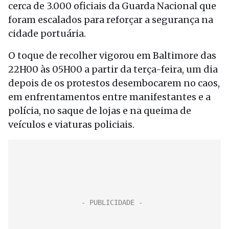
cerca de 3.000 oficiais da Guarda Nacional que
foram escalados para reforçar a segurança na
cidade portuária.
O toque de recolher vigorou em Baltimore das
22H00 às 05H00 a partir da terça-feira, um dia
depois de os protestos desembocarem no caos,
em enfrentamentos entre manifestantes e a
polícia, no saque de lojas e na queima de
veículos e viaturas policiais.