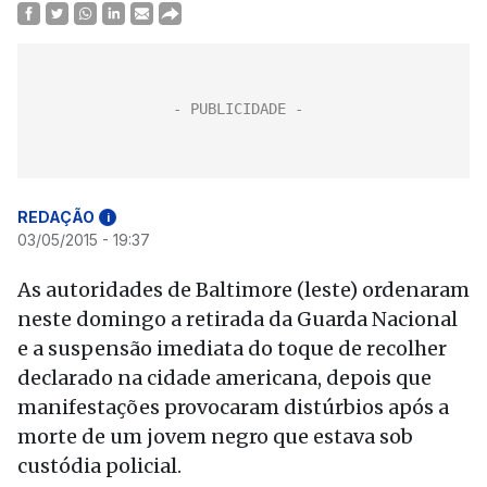
REDAÇÃO
i
03/05/2015 - 19:37
As autoridades de Baltimore (leste) ordenaram
neste domingo a retirada da Guarda Nacional
e a suspensão imediata do toque de recolher
declarado na cidade americana, depois que
manifestações provocaram distúrbios após a
morte de um jovem negro que estava sob
custódia policial.