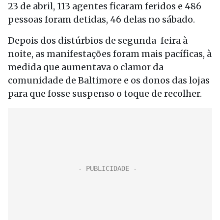
23 de abril, 113 agentes ficaram feridos e 486
pessoas foram detidas, 46 delas no sábado.
Depois dos distúrbios de segunda-feira à
noite, as manifestações foram mais pacíficas, à
medida que aumentava o clamor da
comunidade de Baltimore e os donos das lojas
para que fosse suspenso o toque de recolher.