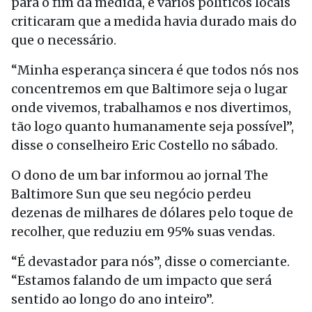
para o fim da medida, e vários políticos locais
criticaram que a medida havia durado mais do
que o necessário.
“Minha esperança sincera é que todos nós nos
concentremos em que Baltimore seja o lugar
onde vivemos, trabalhamos e nos divertimos,
tão logo quanto humanamente seja possível”,
disse o conselheiro Eric Costello no sábado.
O dono de um bar informou ao jornal The
Baltimore Sun que seu negócio perdeu
dezenas de milhares de dólares pelo toque de
recolher, que reduziu em 95% suas vendas.
“É devastador para nós”, disse o comerciante.
“Estamos falando de um impacto que será
sentido ao longo do ano inteiro”.