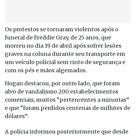
Os protestos se tornaram violentos após o
funeral de Freddie Gray, de 25 anos, que
morreu no dia 19 de abril após sofrer lesões
graves na coluna durante seu transporte em
um veículo policial sem cinto de segurança e
com os pés e mãos algemados.
Hogan destacou, por outro lado, que foram
alvo de vandalismo 200 estabelecimentos
comerciais, muitos “pertencentes a minorias”
e que “foram perdidos centenas de milhões de
dólares”.
A polícia informou posteriormente que desde