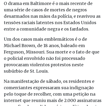
O drama em Baltimore é o mais recente de
uma série de casos de mortes de negros
desarmados nas mãos da polícia, e reavivou as
tensões raciais latentes nos Estados Unidos
entre a comunidade negra e os fardados.
Um dos casos mais emblemáticos é o de
Michael Brown, de 18 anos, baleado em
Ferguson, Missouri. Sua morte e o fato de que
o policial envolvido não foi processado
provocaram violentos protestos neste
subúrbio de St. Louis.
Na manifestação de sábado, os residentes e
comerciantes expressaram sua indignação
pelo toque de recolher, com uma petição na
internet que reuniu mais de 2.000 assinaturas