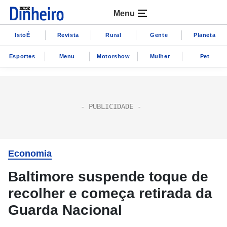
Menu
IstoÉ
Revista
Rural
Gente
Planeta
Esportes
Menu
Motorshow
Mulher
Pet
Economia
Baltimore suspende toque de
recolher e começa retirada da
Guarda Nacional