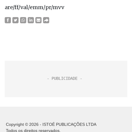
are/ff/val/emm/pr/mvv
Copyright © 2026 - ISTOÉ PUBLICAÇÕES LTDA
Todos os direitos reservados.