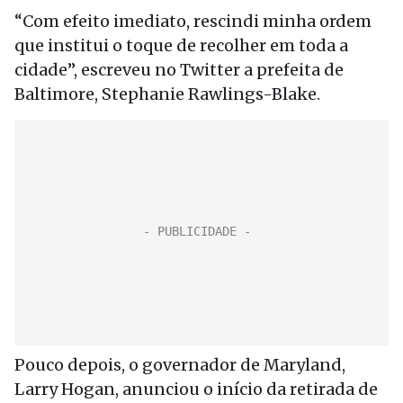
“Com efeito imediato, rescindi minha ordem
que institui o toque de recolher em toda a
cidade”, escreveu no Twitter a prefeita de
Baltimore, Stephanie Rawlings-Blake.
Pouco depois, o governador de Maryland,
Larry Hogan, anunciou o início da retirada de