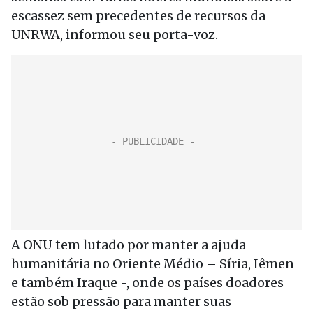
escassez sem precedentes de recursos da
UNRWA, informou seu porta-voz.
A ONU tem lutado por manter a ajuda
humanitária no Oriente Médio – Síria, Iêmen
e também Iraque -, onde os países doadores
estão sob pressão para manter suas