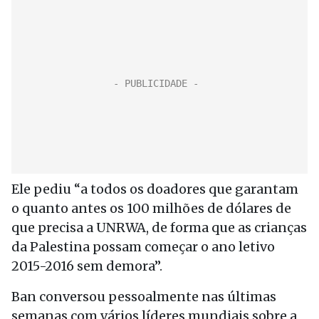
Ele pediu “a todos os doadores que garantam
o quanto antes os 100 milhões de dólares de
que precisa a UNRWA, de forma que as crianças
da Palestina possam começar o ano letivo
2015-2016 sem demora”.
Ban conversou pessoalmente nas últimas
semanas com vários líderes mundiais sobre a