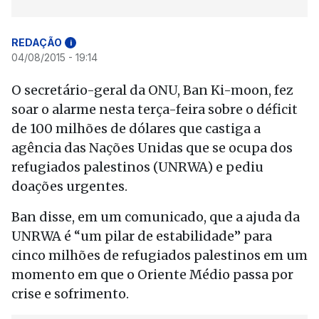
REDAÇÃO
i
04/08/2015 - 19:14
O secretário-geral da ONU, Ban Ki-moon, fez
soar o alarme nesta terça-feira sobre o déficit
de 100 milhões de dólares que castiga a
agência das Nações Unidas que se ocupa dos
refugiados palestinos (UNRWA) e pediu
doações urgentes.
Ban disse, em um comunicado, que a ajuda da
UNRWA é “um pilar de estabilidade” para
cinco milhões de refugiados palestinos em um
momento em que o Oriente Médio passa por
crise e sofrimento.