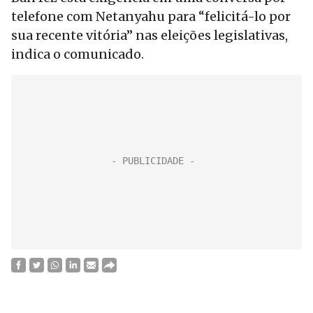
telefone com Netanyahu para “felicitá-lo por
sua recente vitória” nas eleições legislativas,
indica o comunicado.