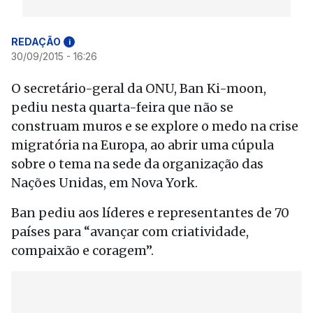
REDAÇÃO
i
30/09/2015 - 16:26
O secretário-geral da ONU, Ban Ki-moon,
pediu nesta quarta-feira que não se
construam muros e se explore o medo na crise
migratória na Europa, ao abrir uma cúpula
sobre o tema na sede da organização das
Nações Unidas, em Nova York.
Ban pediu aos líderes e representantes de 70
países para “avançar com criatividade,
compaixão e coragem”.