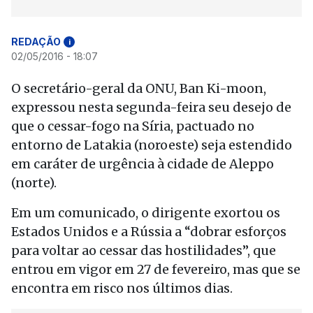
REDAÇÃO
i
02/05/2016 - 18:07
O secretário-geral da ONU, Ban Ki-moon,
expressou nesta segunda-feira seu desejo de
que o cessar-fogo na Síria, pactuado no
entorno de Latakia (noroeste) seja estendido
em caráter de urgência à cidade de Aleppo
(norte).
Em um comunicado, o dirigente exortou os
Estados Unidos e a Rússia a “dobrar esforços
para voltar ao cessar das hostilidades”, que
entrou em vigor em 27 de fevereiro, mas que se
encontra em risco nos últimos dias.