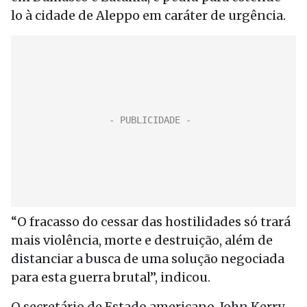
lo à cidade de Aleppo em caráter de urgência.
“O fracasso do cessar das hostilidades só trará
mais violência, morte e destruição, além de
distanciar a busca de uma solução negociada
para esta guerra brutal”, indicou.
O secretário de Estado americano, John Kerry,