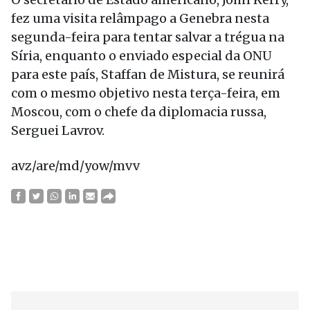
fez uma visita relâmpago a Genebra nesta
segunda-feira para tentar salvar a trégua na
Síria, enquanto o enviado especial da ONU
para este país, Staffan de Mistura, se reunirá
com o mesmo objetivo nesta terça-feira, em
Moscou, com o chefe da diplomacia russa,
Serguei Lavrov.
avz/are/md/yow/mvv