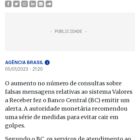
AGÊNCIA BRASIL
i
05/01/2023 - 21:20
O aumento no número de consultas sobre
falsas mensagens relativas ao sistema Valores
a Receber fez o Banco Central (BC) emitir um
alerta. A autoridade monetária recomendou
uma série de medidas para evitar cair em
golpes.
Segundo o BC, os serviços de atendimento ao