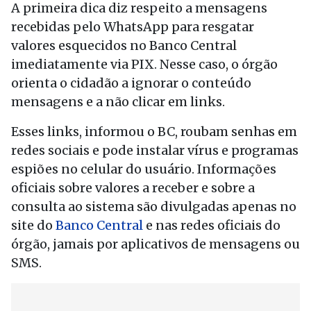
A primeira dica diz respeito a mensagens
recebidas pelo WhatsApp para resgatar
valores esquecidos no Banco Central
imediatamente via PIX. Nesse caso, o órgão
orienta o cidadão a ignorar o conteúdo
mensagens e a não clicar em links.
Esses links, informou o BC, roubam senhas em
redes sociais e pode instalar vírus e programas
espiões no celular do usuário. Informações
oficiais sobre valores a receber e sobre a
consulta ao sistema são divulgadas apenas no
site do
Banco Central
e nas redes oficiais do
órgão, jamais por aplicativos de mensagens ou
SMS.