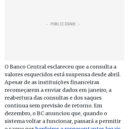
O Banco Central esclareceu que a consulta a
valores esquecidos está suspensa desde abril.
Apesar de as instituições financeiras
recomeçarem a enviar dados em janeiro, a
reabertura das consultas e dos saques
continua sem previsão de retorno. Em
dezembro, o BC anunciou que, quando o
sistema voltar a funcionar, passará a permitir
o saque por
herdeiros e representantes legais