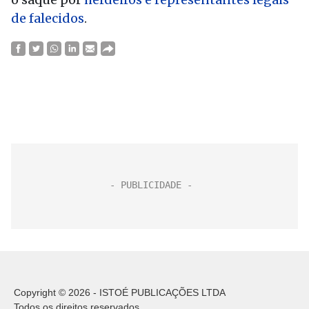
de falecidos
.
Copyright © 2026 - ISTOÉ PUBLICAÇÕES LTDA
Todos os direitos reservados.