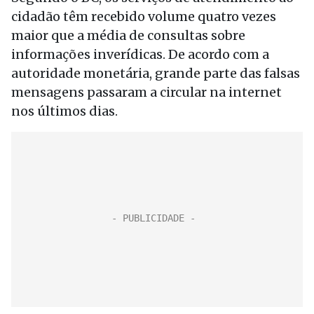
cidadão têm recebido volume quatro vezes
maior que a média de consultas sobre
informações inverídicas. De acordo com a
autoridade monetária, grande parte das falsas
mensagens passaram a circular na internet
nos últimos dias.