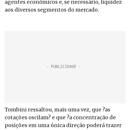
agentes econômicos e, se necessário, liquidez
aos diversos segmentos do mercado.
Tombini ressaltou, mais uma vez, que ?as
cotações oscilam? e que ?a concentração de
posições em uma única direção poderá trazer