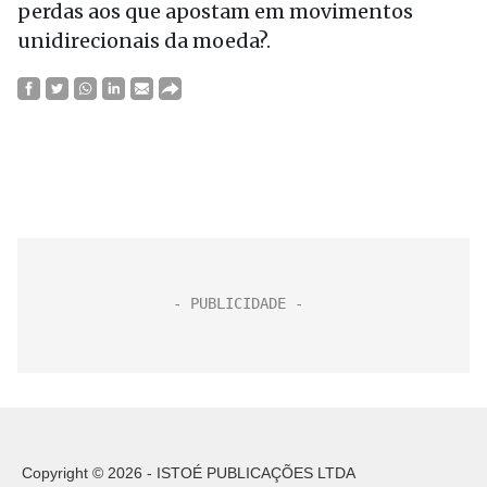
perdas aos que apostam em movimentos
unidirecionais da moeda?.
Copyright © 2026 - ISTOÉ PUBLICAÇÕES LTDA