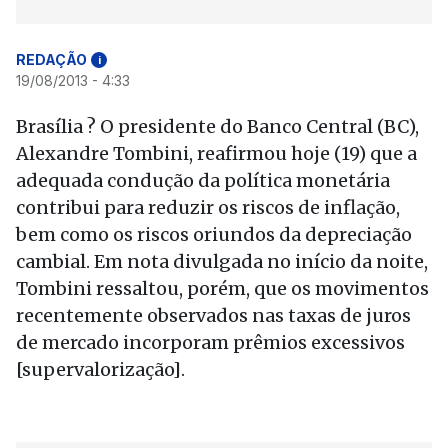
REDAÇÃO
i
19/08/2013 - 4:33
Brasília ? O presidente do Banco Central (BC),
Alexandre Tombini, reafirmou hoje (19) que a
adequada condução da política monetária
contribui para reduzir os riscos de inflação,
bem como os riscos oriundos da depreciação
cambial. Em nota divulgada no início da noite,
Tombini ressaltou, porém, que os movimentos
recentemente observados nas taxas de juros
de mercado incorporam prêmios excessivos
[supervalorização].