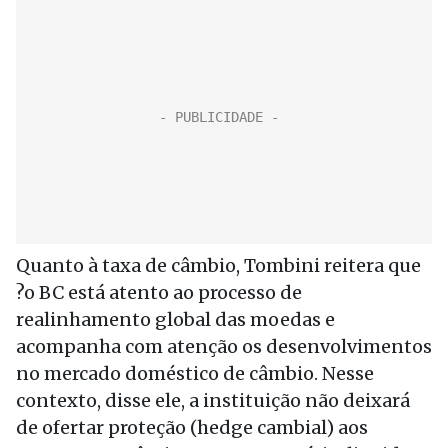
Quanto à taxa de câmbio, Tombini reitera que
?o BC está atento ao processo de
realinhamento global das moedas e
acompanha com atenção os desenvolvimentos
no mercado doméstico de câmbio. Nesse
contexto, disse ele, a instituição não deixará
de ofertar proteção (hedge cambial) aos