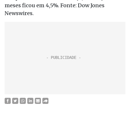
meses ficou em 4,5%. Fonte: Dow Jones
Newswires.