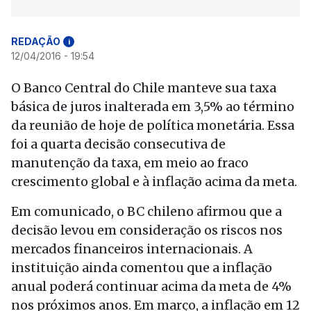
REDAÇÃO
i
12/04/2016 - 19:54
O Banco Central do Chile manteve sua taxa
básica de juros inalterada em 3,5% ao término
da reunião de hoje de política monetária. Essa
foi a quarta decisão consecutiva de
manutenção da taxa, em meio ao fraco
crescimento global e à inflação acima da meta.
Em comunicado, o BC chileno afirmou que a
decisão levou em consideração os riscos nos
mercados financeiros internacionais. A
instituição ainda comentou que a inflação
anual poderá continuar acima da meta de 4%
nos próximos anos. Em março, a inflação em 12