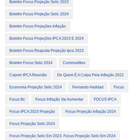
Boletim Focus Projeção Selic 2023
Boletim Focus Projeção Selic 2024
Boletim Focus Projeções Inflação
Boletim Focus Projeções IPCA 2023 E 2024
Boletim Focus Reajusta Projeção Ipca 2023
Boletim Focus Selic 2024
Commodities
Copom IPCA Reunião
De Quem É A Culpa Pela Inflação 2022
Economia Projeção Selic 2024
Fernando Haddad
Focus
Focus Bc
Focus Inflação Vai Aumentar
FOCUS IPCA
Focus IPCA 2023 Projeção
Focus Projeção Inflação 2024
Focus Projeção Selic 2024
Focus Projeção Selic Em 2023. Focus Projeção Selic Em 2024