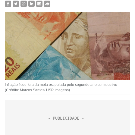
Inflação ficou fora da meta estipulada pelo segundo ano consecutivo
(Crédito: Marcos Santos/ USP Imagens)