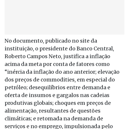
No documento, publicado no site da
instituição, o presidente do Banco Central,
Roberto Campos Neto, justifica a inflação
acima da meta por conta de fatores como
“inércia da inflação do ano anterior; elevação
dos preços de commodities, em especial do
petróleo; desequilíbrios entre demanda e
oferta de insumos e gargalos nas cadeias
produtivas globais; choques em preços de
alimentação, resultantes de questões
climáticas; e retomada na demanda de
serviços e no emprego, impulsionada pelo