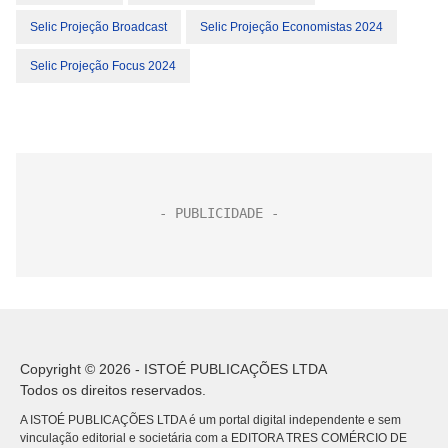
Selic Projeção Broadcast
Selic Projeção Economistas 2024
Selic Projeção Focus 2024
Copyright © 2026 - ISTOÉ PUBLICAÇÕES LTDA
Todos os direitos reservados.
A ISTOÉ PUBLICAÇÕES LTDA é um portal digital independente e sem
vinculação editorial e societária com a EDITORA TRES COMÉRCIO DE