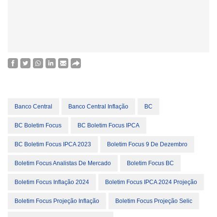
Banco Central
Banco Central Inflação
BC
BC Boletim Focus
BC Boletim Focus IPCA
BC Boletim Focus IPCA 2023
Boletim Focus 9 De Dezembro
Boletim Focus Analistas De Mercado
Boletim Focus BC
Boletim Focus Inflação 2024
Boletim Focus IPCA 2024 Projeção
Boletim Focus Projeção Inflação
Boletim Focus Projeção Selic