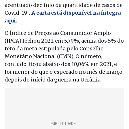
acentuado declínio da quantidade de casos de
Covid-19”.
A carta está disponível na íntegra
aqui
.
O Índice de Preços ao Consumidor Amplo
(IPCA) fechou 2022 em 5,79%, acima dos 5% do
teto da meta estipulada pelo Conselho
Monetário Nacional (CMN). O número,
contudo, ficou abaixo dos 10,06% em 2021, e
foi menor do que o esperado no mês de março,
depois do início da guerra na Ucrânia.