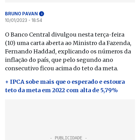
BRUNO PAVAN
i
10/01/2023 - 18:54
O Banco Central divulgou nesta terça-feira
(10) uma carta aberta ao Ministro da Fazenda,
Fernando Haddad, explicando os números da
inflação do país, que pelo segundo ano
consecutivo ficou acima do teto da meta.
+ IPCA sobe mais que o esperado e estoura
teto da meta em 2022 com alta de 5,79%