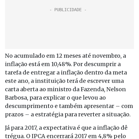
No acumulado em 12 meses até novembro, a
inflação está em 10,48%. Por descumprir a
tarefa de entregar a inflação dentro da meta
este ano, a instituição terá de escrever uma
carta aberta ao ministro da Fazenda, Nelson
Barbosa, para explicar o que levou ao
descumprimento e também apresentar – com
prazos – a estratégia para reverter a situação.
Já para 2017, a expectativa é que a inflação dê
trégua. O IPCA encerrará 2017 em 4,8% pelo