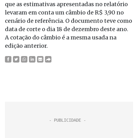
que as estimativas apresentadas no relatório
levaram em conta um câmbio de R$ 3,90 no
cenário de referência. O documento teve como
data de corte o dia 18 de dezembro deste ano.
A cotação do câmbio é a mesma usada na
edição anterior.