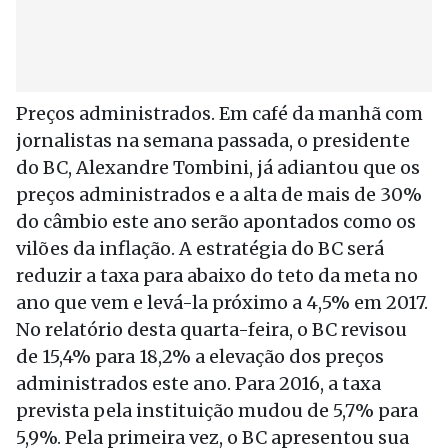
Preços administrados. Em café da manhã com
jornalistas na semana passada, o presidente
do BC, Alexandre Tombini, já adiantou que os
preços administrados e a alta de mais de 30%
do câmbio este ano serão apontados como os
vilões da inflação. A estratégia do BC será
reduzir a taxa para abaixo do teto da meta no
ano que vem e levá-la próximo a 4,5% em 2017.
No relatório desta quarta-feira, o BC revisou
de 15,4% para 18,2% a elevação dos preços
administrados este ano. Para 2016, a taxa
prevista pela instituição mudou de 5,7% para
5,9%. Pela primeira vez, o BC apresentou sua