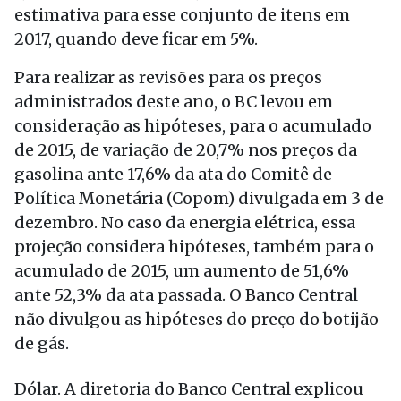
estimativa para esse conjunto de itens em
2017, quando deve ficar em 5%.
Para realizar as revisões para os preços
administrados deste ano, o BC levou em
consideração as hipóteses, para o acumulado
de 2015, de variação de 20,7% nos preços da
gasolina ante 17,6% da ata do Comitê de
Política Monetária (Copom) divulgada em 3 de
dezembro. No caso da energia elétrica, essa
projeção considera hipóteses, também para o
acumulado de 2015, um aumento de 51,6%
ante 52,3% da ata passada. O Banco Central
não divulgou as hipóteses do preço do botijão
de gás.
Dólar. A diretoria do Banco Central explicou