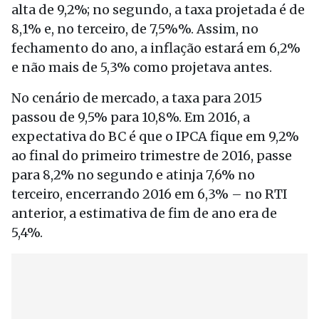
alta de 9,2%; no segundo, a taxa projetada é de
8,1% e, no terceiro, de 7,5%%. Assim, no
fechamento do ano, a inflação estará em 6,2%
e não mais de 5,3% como projetava antes.
No cenário de mercado, a taxa para 2015
passou de 9,5% para 10,8%. Em 2016, a
expectativa do BC é que o IPCA fique em 9,2%
ao final do primeiro trimestre de 2016, passe
para 8,2% no segundo e atinja 7,6% no
terceiro, encerrando 2016 em 6,3% – no RTI
anterior, a estimativa de fim de ano era de
5,4%.