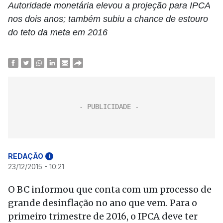
Autoridade monetária elevou a projeção para IPCA
nos dois anos; também subiu a chance de estouro
do teto da meta em 2016
REDAÇÃO
i
23/12/2015 - 10:21
O BC informou que conta com um processo de
grande desinflação no ano que vem. Para o
primeiro trimestre de 2016, o IPCA deve ter