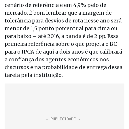
cenário de referência e em 4,9% pelo de
mercado. É bom lembrar que a margem de
tolerância para desvios de rota nesse ano será
menor de 1,5 ponto porcentual para cima ou
para baixo – até 2016, a banda é de 2 pp. Essa
primeira referência sobre o que projeta o BC
para o IPCA de aqui a dois anos é que calibrará
a confiança dos agentes econômicos nos
discursos e na probabilidade de entrega dessa
tarefa pela instituição.