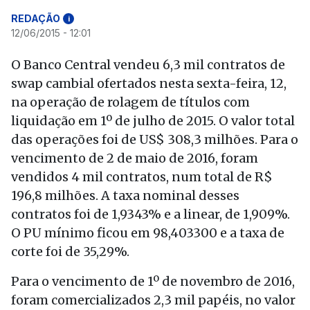
REDAÇÃO
i
12/06/2015 - 12:01
O Banco Central vendeu 6,3 mil contratos de
swap cambial ofertados nesta sexta-feira, 12,
na operação de rolagem de títulos com
liquidação em 1º de julho de 2015. O valor total
das operações foi de US$ 308,3 milhões. Para o
vencimento de 2 de maio de 2016, foram
vendidos 4 mil contratos, num total de R$
196,8 milhões. A taxa nominal desses
contratos foi de 1,9343% e a linear, de 1,909%.
O PU mínimo ficou em 98,403300 e a taxa de
corte foi de 35,29%.
Para o vencimento de 1º de novembro de 2016,
foram comercializados 2,3 mil papéis, no valor