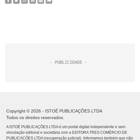
Copyright © 2026 - ISTOÉ PUBLICAÇÕES LTDA
Todos os direitos reservados.
A ISTOÉ PUBLICAÇÕES LTDA é um portal digital independente e sem
vinculação editorial e societária com a EDITORA TRES COMÉRCIO DE
PUBLICACÕES LTDA (recuperação judicial). Informamos também que não