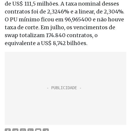
de US$ 111,5 milhões. A taxa nominal desses
contratos foi de 2,3246% e a linear, de 2,304%.
O PU mínimo ficou em 96,965400 e não houve
taxa de corte. Em julho, os vencimentos de
swap totalizam 174.840 contratos, o
equivalente a US$ 8,742 bilhões.