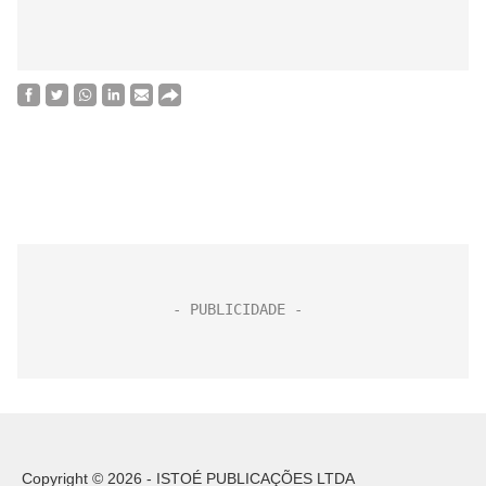
Copyright © 2026 - ISTOÉ PUBLICAÇÕES LTDA