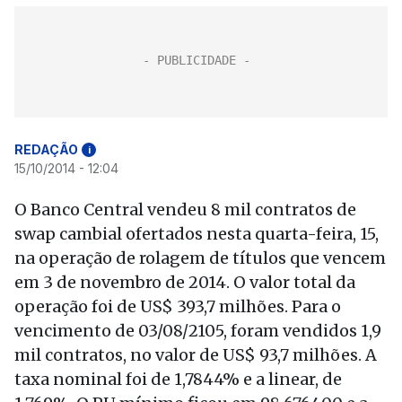
REDAÇÃO
i
15/10/2014 - 12:04
O Banco Central vendeu 8 mil contratos de
swap cambial ofertados nesta quarta-feira, 15,
na operação de rolagem de títulos que vencem
em 3 de novembro de 2014. O valor total da
operação foi de US$ 393,7 milhões. Para o
vencimento de 03/08/2105, foram vendidos 1,9
mil contratos, no valor de US$ 93,7 milhões. A
taxa nominal foi de 1,7844% e a linear, de