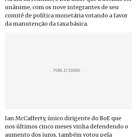
unânime, com os nove integrantes de seu
comitê de política monetária votando a favor
da manutenção da taxa básica.
Ian McCafferty, único dirigente do BoE que
nos últimos cinco meses vinha defendendo o
aumento dos juros, também votou pela