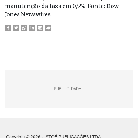
manutenção da taxa em 0,5%. Fonte: Dow
Jones Newswires.
Copyright © 2026 - ISTOÉ PUBLICAÇÕES LTDA