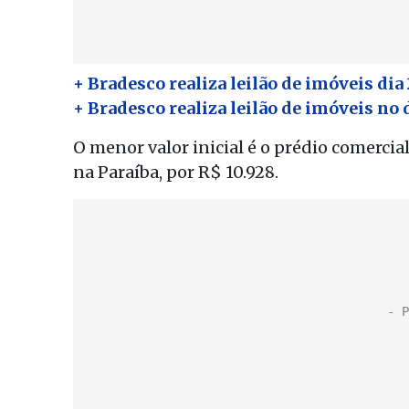
+ Bradesco realiza leilão de imóveis dia
+ Bradesco realiza leilão de imóveis no 
O menor valor inicial é o prédio comerci
na Paraíba, por R$ 10.928.