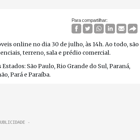
Para compartilhar:
veis online no dia 30 de julho, às 14h. Ao todo, são
nciais, terreno, sala e prédio comercial.
 Estados: São Paulo, Rio Grande do Sul, Paraná,
o, Pará e Paraíba.