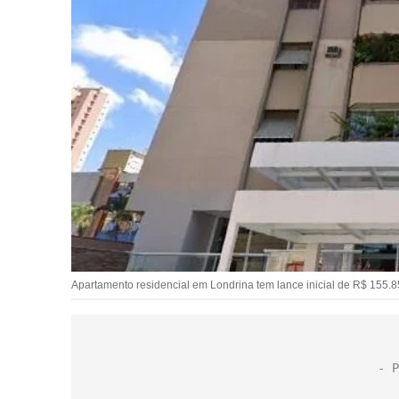
Apartamento residencial em Londrina tem lance inicial de R$ 155.8