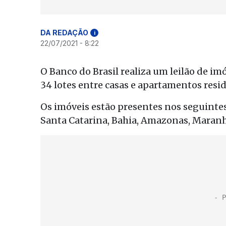
DA REDAÇÃO
i
22/07/2021 - 8:22
O Banco do Brasil realiza um leilão de imó
34 lotes entre casas e apartamentos reside
Os imóveis estão presentes nos seguintes
Santa Catarina, Bahia, Amazonas, Maranhã