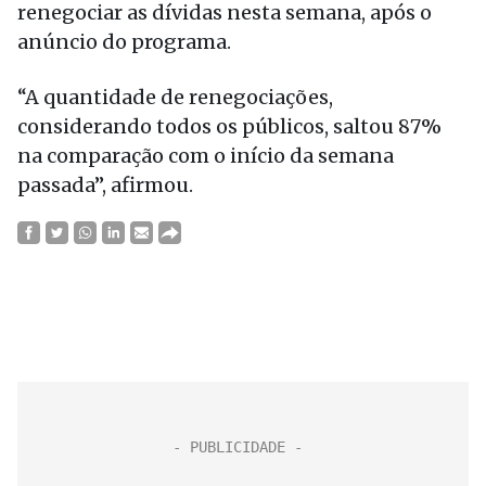
renegociar as dívidas nesta semana, após o
anúncio do programa.
“A quantidade de renegociações,
considerando todos os públicos, saltou 87%
na comparação com o início da semana
passada”, afirmou.