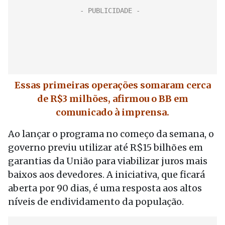
Essas primeiras operações somaram cerca
de R$3 milhões, afirmou o BB em
comunicado à imprensa.
Ao lançar o programa no começo da semana, o
governo previu utilizar até R$15 bilhões em
garantias da União para viabilizar juros mais
baixos aos devedores. A iniciativa, que ficará
aberta por 90 dias, é uma resposta aos altos
níveis de endividamento da população.