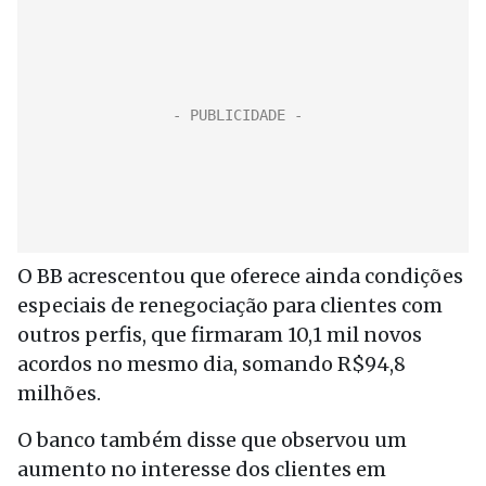
O BB acrescentou que oferece ainda condições
especiais de renegociação para clientes com
outros perfis, que firmaram 10,1 mil novos
acordos no mesmo dia, somando R$94,8
milhões.
O banco também disse que observou um
aumento no interesse dos clientes em