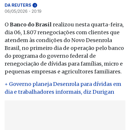
DA REUTERS
i
06/05/2026 - 20:19
O
Banco do Brasil
realizou nesta quarta-feira,
dia 06, 1.807 renegociações com clientes que
atendem às condições do Novo Desenrola
Brasil, no primeiro dia de operação pelo banco
do programa do governo federal de
renegociação de dívidas para famílias, micro e
pequenas empresas e agricultores familiares.
+ Governo planeja Desenrola para dívidas em
dia e trabalhadores informais, diz Durigan