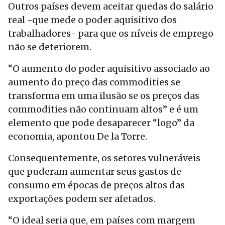
Outros países devem aceitar quedas do salário
real -que mede o poder aquisitivo dos
trabalhadores- para que os níveis de emprego
não se deteriorem.
“O aumento do poder aquisitivo associado ao
aumento do preço das commodities se
transforma em uma ilusão se os preços das
commodities não continuam altos” e é um
elemento que pode desaparecer “logo” da
economia, apontou De la Torre.
Consequentemente, os setores vulneráveis
que puderam aumentar seus gastos de
consumo em épocas de preços altos das
exportações podem ser afetados.
“O ideal seria que, em países com margem