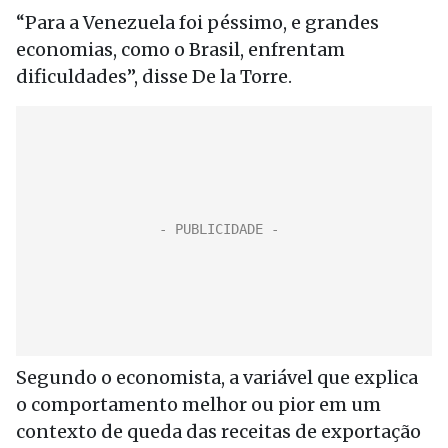
“Para a Venezuela foi péssimo, e grandes
economias, como o Brasil, enfrentam
dificuldades”, disse De la Torre.
Segundo o economista, a variável que explica
o comportamento melhor ou pior em um
contexto de queda das receitas de exportação