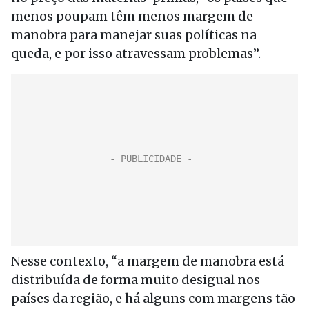
menos poupam têm menos margem de
manobra para manejar suas políticas na
queda, e por isso atravessam problemas”.
Nesse contexto, “a margem de manobra está
distribuída de forma muito desigual nos
países da região, e há alguns com margens tão