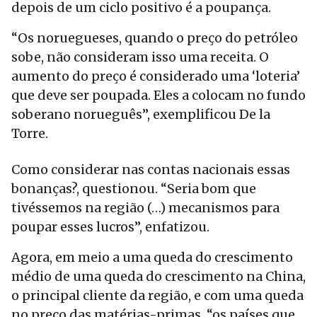
depois de um ciclo positivo é a poupança.
“Os noruegueses, quando o preço do petróleo
sobe, não consideram isso uma receita. O
aumento do preço é considerado uma ‘loteria’
que deve ser poupada. Eles a colocam no fundo
soberano norueguês”, exemplificou De la
Torre.
Como considerar nas contas nacionais essas
bonanças?, questionou. “Seria bom que
tivéssemos na região (…) mecanismos para
poupar esses lucros”, enfatizou.
Agora, em meio a uma queda do crescimento
médio de uma queda do crescimento na China,
o principal cliente da região, e com uma queda
no preço das matérias-primas, “os países que