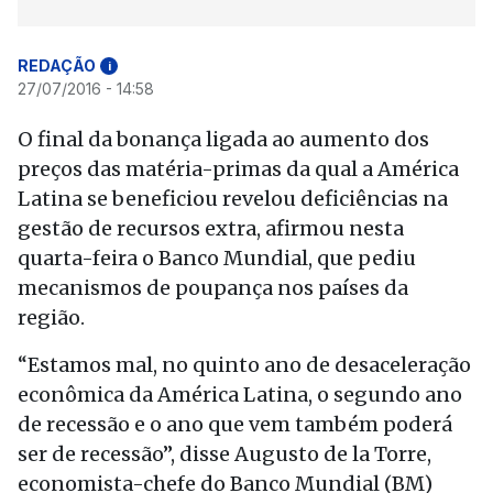
REDAÇÃO
i
27/07/2016 - 14:58
O final da bonança ligada ao aumento dos
preços das matéria-primas da qual a América
Latina se beneficiou revelou deficiências na
gestão de recursos extra, afirmou nesta
quarta-feira o Banco Mundial, que pediu
mecanismos de poupança nos países da
região.
“Estamos mal, no quinto ano de desaceleração
econômica da América Latina, o segundo ano
de recessão e o ano que vem também poderá
ser de recessão”, disse Augusto de la Torre,
economista-chefe do Banco Mundial (BM)