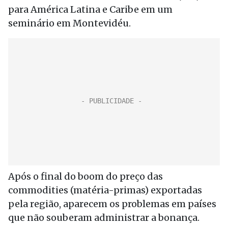
para América Latina e Caribe em um
seminário em Montevidéu.
Após o final do boom do preço das
commodities (matéria-primas) exportadas
pela região, aparecem os problemas em países
que não souberam administrar a bonança.