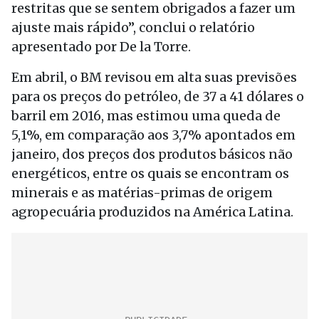
restritas que se sentem obrigados a fazer um
ajuste mais rápido”, conclui o relatório
apresentado por De la Torre.
Em abril, o BM revisou em alta suas previsões
para os preços do petróleo, de 37 a 41 dólares o
barril em 2016, mas estimou uma queda de
5,1%, em comparação aos 3,7% apontados em
janeiro, dos preços dos produtos básicos não
energéticos, entre os quais se encontram os
minerais e as matérias-primas de origem
agropecuária produzidos na América Latina.