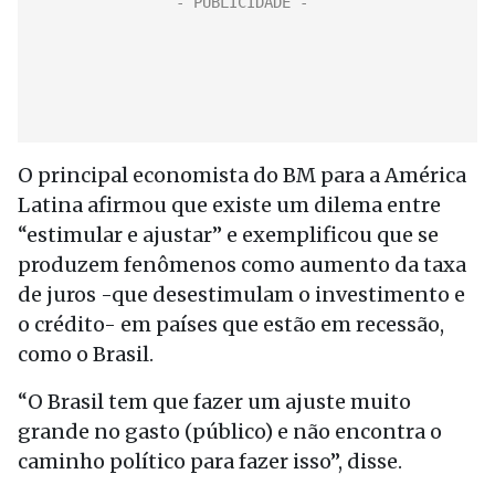
O principal economista do BM para a América
Latina afirmou que existe um dilema entre
“estimular e ajustar” e exemplificou que se
produzem fenômenos como aumento da taxa
de juros -que desestimulam o investimento e
o crédito- em países que estão em recessão,
como o Brasil.
“O Brasil tem que fazer um ajuste muito
grande no gasto (público) e não encontra o
caminho político para fazer isso”, disse.