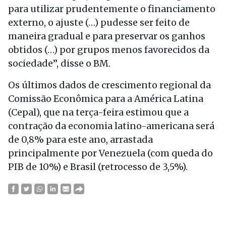
para utilizar prudentemente o financiamento
externo, o ajuste (…) pudesse ser feito de
maneira gradual e para preservar os ganhos
obtidos (…) por grupos menos favorecidos da
sociedade”, disse o BM.
Os últimos dados de crescimento regional da
Comissão Econômica para a América Latina
(Cepal), que na terça-feira estimou que a
contração da economia latino-americana será
de 0,8% para este ano, arrastada
principalmente por Venezuela (com queda do
PIB de 10%) e Brasil (retrocesso de 3,5%).