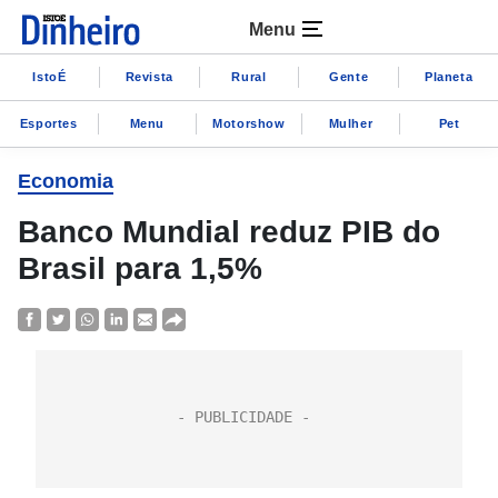
Menu
IstoÉ
Revista
Rural
Gente
Planeta
Esportes
Menu
Motorshow
Mulher
Pet
Economia
Banco Mundial reduz PIB do
Brasil para 1,5%