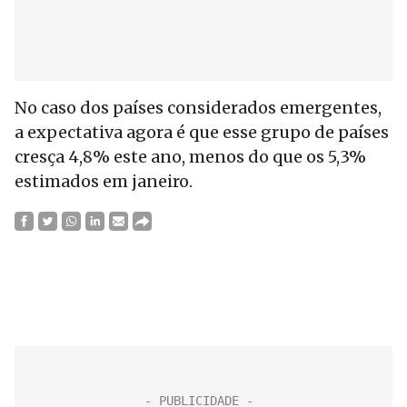
No caso dos países considerados emergentes,
a expectativa agora é que esse grupo de países
cresça 4,8% este ano, menos do que os 5,3%
estimados em janeiro.