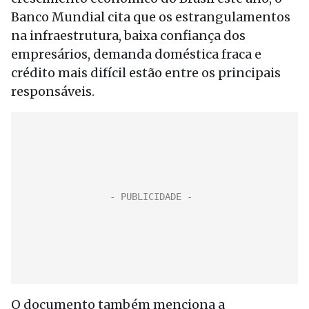
Banco Mundial cita que os estrangulamentos
na infraestrutura, baixa confiança dos
empresários, demanda doméstica fraca e
crédito mais difícil estão entre os principais
responsáveis.
O documento também menciona a