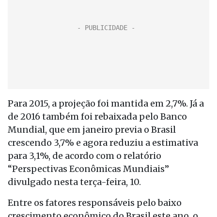
Para 2015, a projeção foi mantida em 2,7%. Já a
de 2016 também foi rebaixada pelo Banco
Mundial, que em janeiro previa o Brasil
crescendo 3,7% e agora reduziu a estimativa
para 3,1%, de acordo com o relatório
“Perspectivas Econômicas Mundiais”
divulgado nesta terça-feira, 10.
Entre os fatores responsáveis pelo baixo
crescimento econômico do Brasil este ano, o