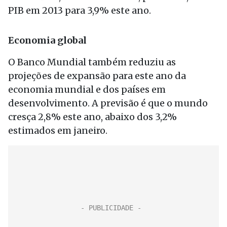
PIB em 2013 para 3,9% este ano.
Economia global
O Banco Mundial também reduziu as
projeções de expansão para este ano da
economia mundial e dos países em
desenvolvimento. A previsão é que o mundo
cresça 2,8% este ano, abaixo dos 3,2%
estimados em janeiro.