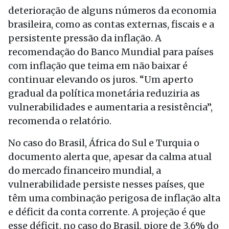
deterioração de alguns números da economia
brasileira, como as contas externas, fiscais e a
persistente pressão da inflação. A
recomendação do Banco Mundial para países
com inflação que teima em não baixar é
continuar elevando os juros. “Um aperto
gradual da política monetária reduziria as
vulnerabilidades e aumentaria a resistência”,
recomenda o relatório.
No caso do Brasil, África do Sul e Turquia o
documento alerta que, apesar da calma atual
do mercado financeiro mundial, a
vulnerabilidade persiste nesses países, que
têm uma combinação perigosa de inflação alta
e déficit da conta corrente. A projeção é que
esse déficit, no caso do Brasil, piore de 3,6% do