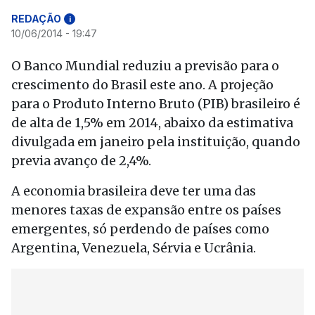
REDAÇÃO
i
10/06/2014 - 19:47
O Banco Mundial reduziu a previsão para o
crescimento do Brasil este ano. A projeção
para o Produto Interno Bruto (PIB) brasileiro é
de alta de 1,5% em 2014, abaixo da estimativa
divulgada em janeiro pela instituição, quando
previa avanço de 2,4%.
A economia brasileira deve ter uma das
menores taxas de expansão entre os países
emergentes, só perdendo de países como
Argentina, Venezuela, Sérvia e Ucrânia.