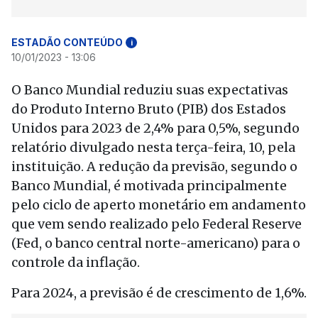
ESTADÃO CONTEÚDO
i
10/01/2023 - 13:06
O Banco Mundial reduziu suas expectativas
do Produto Interno Bruto (PIB) dos Estados
Unidos para 2023 de 2,4% para 0,5%, segundo
relatório divulgado nesta terça-feira, 10, pela
instituição. A redução da previsão, segundo o
Banco Mundial, é motivada principalmente
pelo ciclo de aperto monetário em andamento
que vem sendo realizado pelo Federal Reserve
(Fed, o banco central norte-americano) para o
controle da inflação.
Para 2024, a previsão é de crescimento de 1,6%.