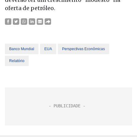
oferta de petróleo.
Banco Mundial
EUA
Perspectivas Econômicas
Relatório