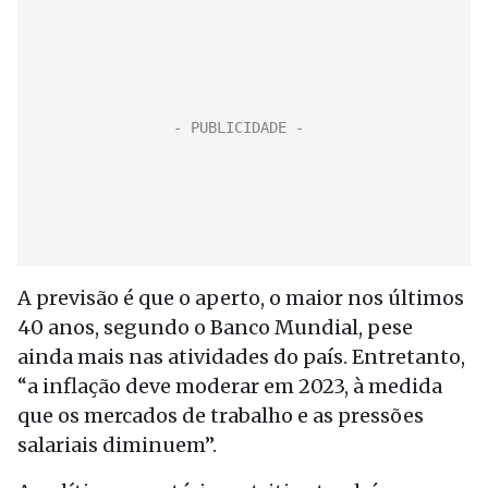
A previsão é que o aperto, o maior nos últimos
40 anos, segundo o Banco Mundial, pese
ainda mais nas atividades do país. Entretanto,
“a inflação deve moderar em 2023, à medida
que os mercados de trabalho e as pressões
salariais diminuem”.