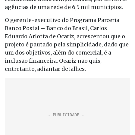
agências de uma rede de 6,5 mil municípios.
O gerente-executivo do Programa Parceria
Banco Postal – Banco do Brasil, Carlos
Eduardo Arlotta de Ocariz, acrescentou que o
projeto é pautado pela simplicidade, dado que
um dos objetivos, além do comercial, é a
inclusão financeira. Ocariz não quis,
entretanto, adiantar detalhes.