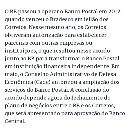
O BB passou a operar o Banco Postal em 2012,
quando venceu o Bradesco em leilão dos
Correios. Nesse mesmo ano, os Correios
obtiveram autorização para estabelecer
parcerias com outras empresas ou
instituições, o que resultou nesse acordo
junto ao BB para transformar o Banco Postal
em instituição financeira independente. Em
maio, o Conselho Administrativo de Defesa
Econômica (Cade) autorizou a ampliação dos
serviços do Banco Postal. A conclusão do
acordo depende agora do fechamento do
plano de negócios entre o BB e os Correios,
que será apresentado para aprovação do Banco
Central.