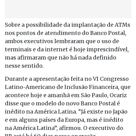
Sobre a possibilidade da implantação de ATMs
nos pontos de atendimento do Banco Postal,
ambos executivos lembraram que o uso de
terminais e da internet é hoje imprescindível,
mas afirmaram que não há nada definido
nesse sentido.
Durante a apresentação feita no VI Congresso
Latino-Americano de Inclusão Financeira, que
acontece hoje e amanhã em São Paulo, Ocariz
disse que o modelo do novo Banco Postal é
inédito na América Latina. “Já existe no Japão
e em alguns países da Europa, mas é inédito
na América Latina”, afirmou. O executivo do