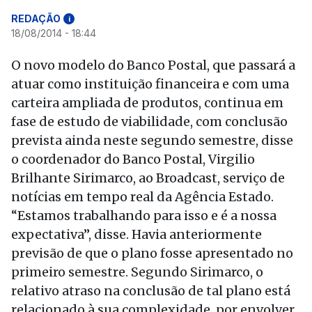
REDAÇÃO
i
18/08/2014 - 18:44
O novo modelo do Banco Postal, que passará a
atuar como instituição financeira e com uma
carteira ampliada de produtos, continua em
fase de estudo de viabilidade, com conclusão
prevista ainda neste segundo semestre, disse
o coordenador do Banco Postal, Virgilio
Brilhante Sirimarco, ao Broadcast, serviço de
notícias em tempo real da Agência Estado.
“Estamos trabalhando para isso e é a nossa
expectativa”, disse. Havia anteriormente
previsão de que o plano fosse apresentado no
primeiro semestre. Segundo Sirimarco, o
relativo atraso na conclusão de tal plano está
relacionado à sua complexidade, por envolver