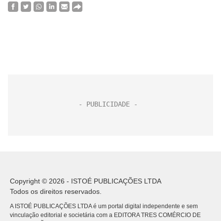
Copyright © 2026 - ISTOÉ PUBLICAÇÕES LTDA
Todos os direitos reservados.
A ISTOÉ PUBLICAÇÕES LTDA é um portal digital independente e sem
vinculação editorial e societária com a EDITORA TRES COMÉRCIO DE