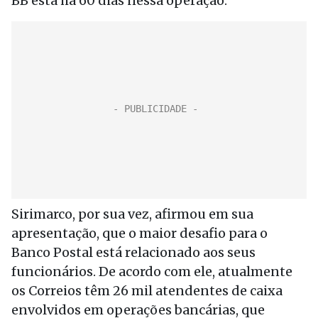
BB está há 60 dias nessa operação.
Sirimarco, por sua vez, afirmou em sua
apresentação, que o maior desafio para o
Banco Postal está relacionado aos seus
funcionários. De acordo com ele, atualmente
os Correios têm 26 mil atendentes de caixa
envolvidos em operações bancárias, que