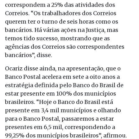
correspondem a 25% das atividades dos
Correios. “Os trabalhadores dos Correios
querem ter o turno de seis horas como os
bancários. Há várias ações na Justiça, mas
temos tido sucesso, mostrando que as
agências dos Correios são correspondentes
bancários”, disse.
Ocariz disse ainda, na apresentação, que o
Banco Postal acelera em sete a oito anos a
estratégia definida pelo Banco do Brasil de
estar presente em 100% dos municípios
brasileiros. “Hoje o Banco do Brasil está
presente em 3,4 mil municípios e olhando
para o Banco Postal, passaremos a estar
presentes em 6,5 mil, correspondendo a
99,25% dos municípios brasileiros”, afirmou.