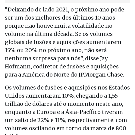
“Deixando de lado 2021, o próximo ano pode
ser um dos melhores dos últimos 10 anos
porque não houve muita volatilidade no
volume na última década. Se os volumes
globais de fusões e aquisições aumentarem
15% ou 20% no próximo ano, não será
nenhuma surpresa para nós”, disse Jay
Hofmann, codiretor de fusões e aquisições
para a América do Norte do JPMorgan Chase.
Os volumes de fusões e aquisições nos Estados
Unidos aumentaram 10%, chegando a 1,55
trilhão de dólares até o momento neste ano,
enquanto a Europa e a Ásia-Pacífico tiveram
um salto de 22% e 11%, respectivamente, com
volumes oscilando em torno da marca de 800