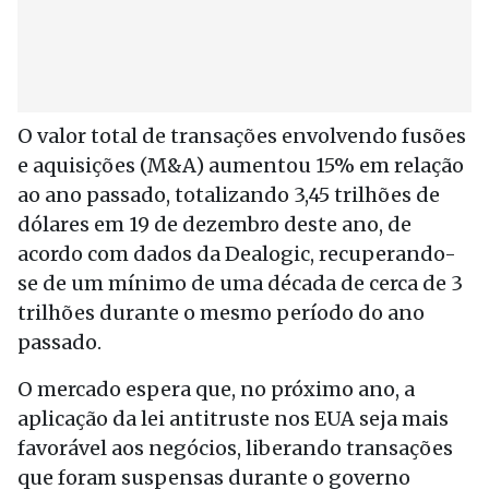
O valor total de transações envolvendo fusões
e aquisições (M&A) aumentou 15% em relação
ao ano passado, totalizando 3,45 trilhões de
dólares em 19 de dezembro deste ano, de
acordo com dados da Dealogic, recuperando-
se de um mínimo de uma década de cerca de 3
trilhões durante o mesmo período do ano
passado.
O mercado espera que, no próximo ano, a
aplicação da lei antitruste nos EUA seja mais
favorável aos negócios, liberando transações
que foram suspensas durante o governo