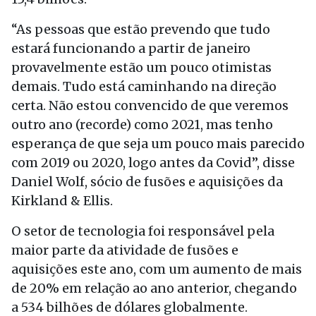
“As pessoas que estão prevendo que tudo
estará funcionando a partir de janeiro
provavelmente estão um pouco otimistas
demais. Tudo está caminhando na direção
certa. Não estou convencido de que veremos
outro ano (recorde) como 2021, mas tenho
esperança de que seja um pouco mais parecido
com 2019 ou 2020, logo antes da Covid”, disse
Daniel Wolf, sócio de fusões e aquisições da
Kirkland & Ellis.
O setor de tecnologia foi responsável pela
maior parte da atividade de fusões e
aquisições este ano, com um aumento de mais
de 20% em relação ao ano anterior, chegando
a 534 bilhões de dólares globalmente.