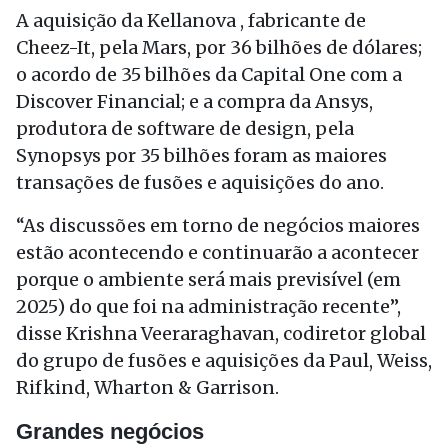
A aquisição da Kellanova , fabricante de
Cheez-It, pela Mars, por 36 bilhões de dólares;
o acordo de 35 bilhões da Capital One com a
Discover Financial; e a compra da Ansys,
produtora de software de design, pela
Synopsys por 35 bilhões foram as maiores
transações de fusões e aquisições do ano.
“As discussões em torno de negócios maiores
estão acontecendo e continuarão a acontecer
porque o ambiente será mais previsível (em
2025) do que foi na administração recente”,
disse Krishna Veeraraghavan, codiretor global
do grupo de fusões e aquisições da Paul, Weiss,
Rifkind, Wharton & Garrison.
Grandes negócios