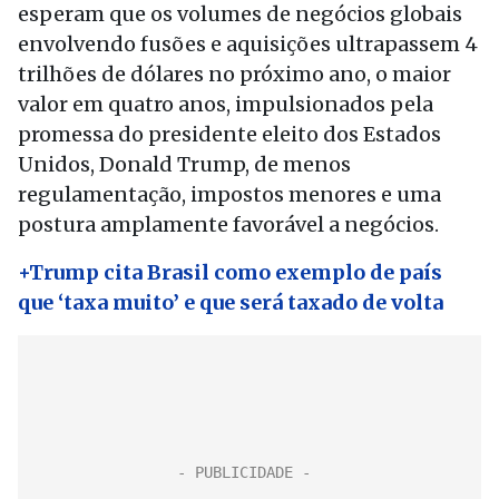
esperam que os volumes de negócios globais
envolvendo fusões e aquisições ultrapassem 4
trilhões de dólares no próximo ano, o maior
valor em quatro anos, impulsionados pela
promessa do presidente eleito dos Estados
Unidos, Donald Trump, de menos
regulamentação, impostos menores e uma
postura amplamente favorável a negócios.
+Trump cita Brasil como exemplo de país
que ‘taxa muito’ e que será taxado de volta