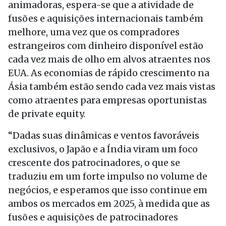
animadoras, espera-se que a atividade de
fusões e aquisições internacionais também
melhore, uma vez que os compradores
estrangeiros com dinheiro disponível estão
cada vez mais de olho em alvos atraentes nos
EUA. As economias de rápido crescimento na
Ásia também estão sendo cada vez mais vistas
como atraentes para empresas oportunistas
de private equity.
“Dadas suas dinâmicas e ventos favoráveis
exclusivos, o Japão e a Índia viram um foco
crescente dos patrocinadores, o que se
traduziu em um forte impulso no volume de
negócios, e esperamos que isso continue em
ambos os mercados em 2025, à medida que as
fusões e aquisições de patrocinadores