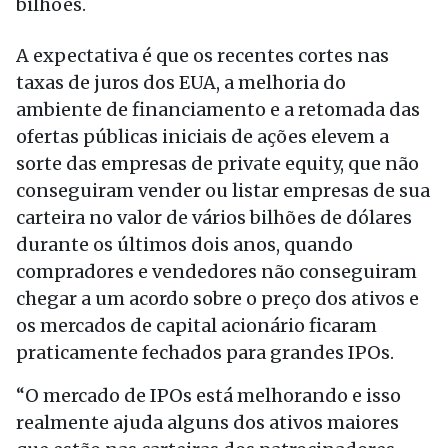
bilhões.
A expectativa é que os recentes cortes nas
taxas de juros dos EUA, a melhoria do
ambiente de financiamento e a retomada das
ofertas públicas iniciais de ações elevem a
sorte das empresas de private equity, que não
conseguiram vender ou listar empresas de sua
carteira no valor de vários bilhões de dólares
durante os últimos dois anos, quando
compradores e vendedores não conseguiram
chegar a um acordo sobre o preço dos ativos e
os mercados de capital acionário ficaram
praticamente fechados para grandes IPOs.
“O mercado de IPOs está melhorando e isso
realmente ajuda alguns dos ativos maiores