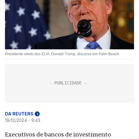
Presidente eleito dos EUA, Donald Trump, discursa em Palm Beach
DA REUTERS
i
19/12/2024 - 9:43
Executivos de bancos de investimento