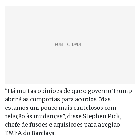
“Há muitas opiniões de que o governo Trump
abrirá as comportas para acordos. Mas
estamos um pouco mais cautelosos com
relação às mudanças”, disse Stephen Pick,
chefe de fusões e aquisições para a região
EMEA do Barclays.