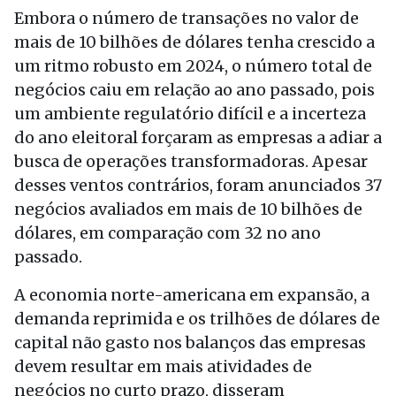
Embora o número de transações no valor de
mais de 10 bilhões de dólares tenha crescido a
um ritmo robusto em 2024, o número total de
negócios caiu em relação ao ano passado, pois
um ambiente regulatório difícil e a incerteza
do ano eleitoral forçaram as empresas a adiar a
busca de operações transformadoras. Apesar
desses ventos contrários, foram anunciados 37
negócios avaliados em mais de 10 bilhões de
dólares, em comparação com 32 no ano
passado.
A economia norte-americana em expansão, a
demanda reprimida e os trilhões de dólares de
capital não gasto nos balanços das empresas
devem resultar em mais atividades de
negócios no curto prazo, disseram