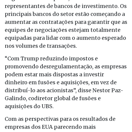
representantes de bancos de investimento. Os
principais bancos do setor estão começando a
aumentar as contratações para garantir que as
equipes de negociações estejam totalmente
equipadas para lidar com o aumento esperado
nos volumes de transações.
“Com Trump reduzindo impostos e
promovendo desregulamentação, as empresas
podem estar mais dispostas a investir
dinheiro em fusões e aquisições, em vez de
distribuí-lo aos acionistas”, disse Nestor Paz-
Galindo, codiretor global de fusões e
aquisições do UBS.
Com as perspectivas para os resultados de
empresas dos EUA parecendo mais