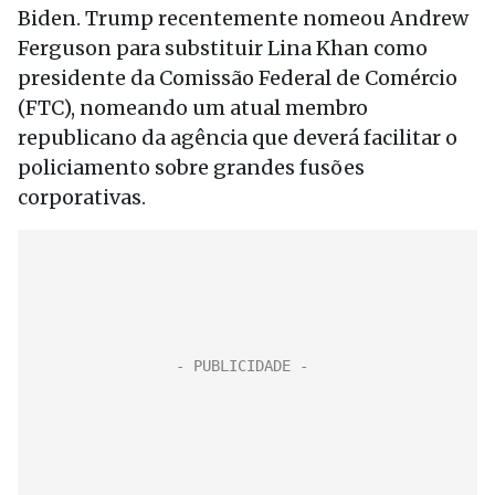
Biden. Trump recentemente nomeou Andrew
Ferguson para substituir Lina Khan como
presidente da Comissão Federal de Comércio
(FTC), nomeando um atual membro
republicano da agência que deverá facilitar o
policiamento sobre grandes fusões
corporativas.