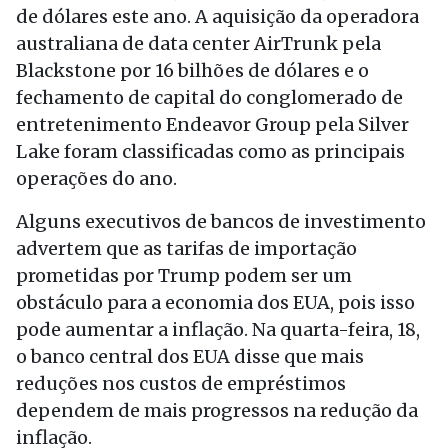
de dólares este ano. A aquisição da operadora
australiana de data center AirTrunk pela
Blackstone por 16 bilhões de dólares e o
fechamento de capital do conglomerado de
entretenimento Endeavor Group pela Silver
Lake foram classificadas como as principais
operações do ano.
Alguns executivos de bancos de investimento
advertem que as tarifas de importação
prometidas por Trump podem ser um
obstáculo para a economia dos EUA, pois isso
pode aumentar a inflação. Na quarta-feira, 18,
o banco central dos EUA disse que mais
reduções nos custos de empréstimos
dependem de mais progressos na redução da
inflação.