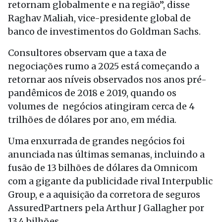
retornam globalmente e na região”, disse
Raghav Maliah, vice-presidente global de
banco de investimentos do Goldman Sachs.
Consultores observam que a taxa de
negociações rumo a 2025 está começando a
retornar aos níveis observados nos anos pré-
pandêmicos de 2018 e 2019, quando os
volumes de negócios atingiram cerca de 4
trilhões de dólares por ano, em média.
Uma enxurrada de grandes negócios foi
anunciada nas últimas semanas, incluindo a
fusão de 13 bilhões de dólares da Omnicom
com a gigante da publicidade rival Interpublic
Group, e a aquisição da corretora de seguros
AssuredPartners pela Arthur J Gallagher por
13,4 bilhões.