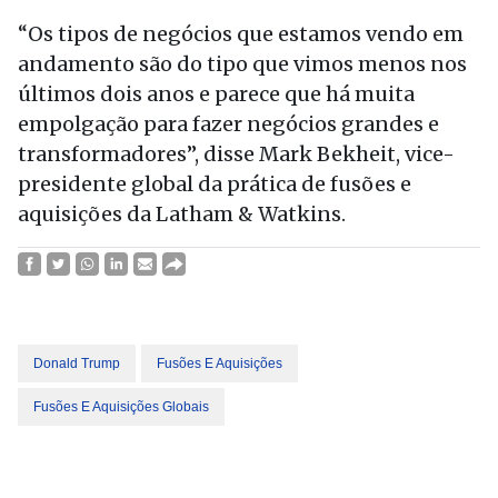
“Os tipos de negócios que estamos vendo em
andamento são do tipo que vimos menos nos
últimos dois anos e parece que há muita
empolgação para fazer negócios grandes e
transformadores”, disse Mark Bekheit, vice-
presidente global da prática de fusões e
aquisições da Latham & Watkins.
Donald Trump
Fusões E Aquisições
Fusões E Aquisições Globais