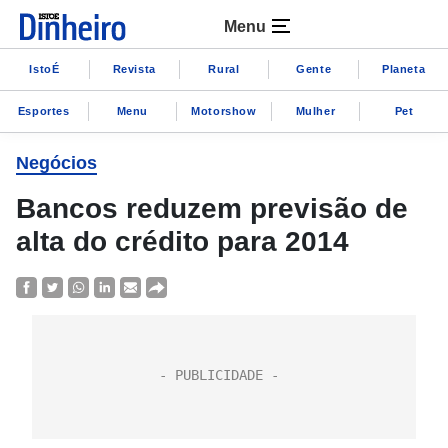
Menu
IstoÉ
Revista
Rural
Gente
Planeta
Esportes
Menu
Motorshow
Mulher
Pet
Negócios
Bancos reduzem previsão de
alta do crédito para 2014