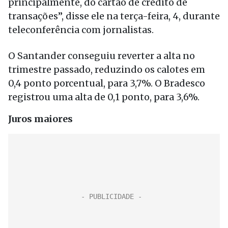
principalmente, do cartão de crédito de
transações”, disse ele na terça-feira, 4, durante
teleconferência com jornalistas.
O Santander conseguiu reverter a alta no
trimestre passado, reduzindo os calotes em
0,4 ponto porcentual, para 3,7%. O Bradesco
registrou uma alta de 0,1 ponto, para 3,6%.
Juros maiores