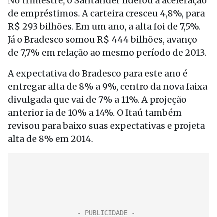
No trimestre, o Santander liderou a aceleração
de empréstimos. A carteira cresceu 4,8%, para
R$ 293 bilhões. Em um ano, a alta foi de 7,5%.
Já o Bradesco somou R$ 444 bilhões, avanço
de 7,7% em relação ao mesmo período de 2013.
A expectativa do Bradesco para este ano é
entregar alta de 8% a 9%, centro da nova faixa
divulgada que vai de 7% a 11%. A projeção
anterior ia de 10% a 14%. O Itaú também
revisou para baixo suas expectativas e projeta
alta de 8% em 2014.