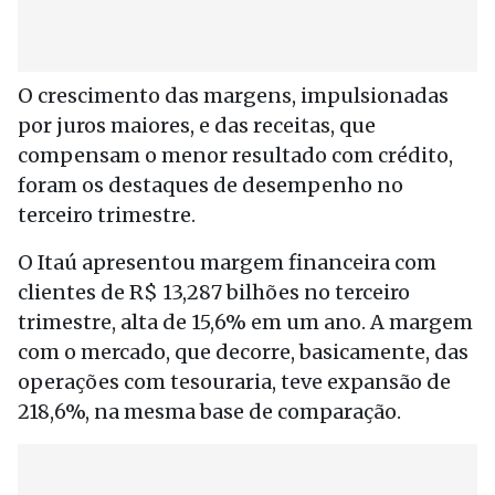
O crescimento das margens, impulsionadas
por juros maiores, e das receitas, que
compensam o menor resultado com crédito,
foram os destaques de desempenho no
terceiro trimestre.
O Itaú apresentou margem financeira com
clientes de R$ 13,287 bilhões no terceiro
trimestre, alta de 15,6% em um ano. A margem
com o mercado, que decorre, basicamente, das
operações com tesouraria, teve expansão de
218,6%, na mesma base de comparação.