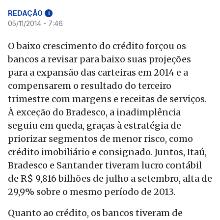
REDAÇÃO
i
05/11/2014 - 7:46
O baixo crescimento do crédito forçou os
bancos a revisar para baixo suas projeções
para a expansão das carteiras em 2014 e a
compensarem o resultado do terceiro
trimestre com margens e receitas de serviços.
À exceção do Bradesco, a inadimplência
seguiu em queda, graças à estratégia de
priorizar segmentos de menor risco, como
crédito imobiliário e consignado. Juntos, Itaú,
Bradesco e Santander tiveram lucro contábil
de R$ 9,816 bilhões de julho a setembro, alta de
29,9% sobre o mesmo período de 2013.
Quanto ao crédito, os bancos tiveram de