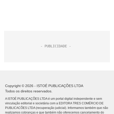
Copyright © 2026 - ISTOÉ PUBLICAÇÕES LTDA
Todos os direitos reservados.
A ISTOÉ PUBLICAÇÕES LTDA é um portal digital independente e sem
vinculação editorial e societária com a EDITORA TRES COMÉRCIO DE
PUBLICACÕES LTDA (recuperação judicial). Informamos também que não
realizamos cobranças e que também não oferecemos cancelamento do