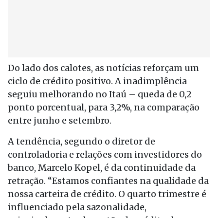
Do lado dos calotes, as notícias reforçam um
ciclo de crédito positivo. A inadimplência
seguiu melhorando no Itaú – queda de 0,2
ponto porcentual, para 3,2%, na comparação
entre junho e setembro.
A tendência, segundo o diretor de
controladoria e relações com investidores do
banco, Marcelo Kopel, é da continuidade da
retração. “Estamos confiantes na qualidade da
nossa carteira de crédito. O quarto trimestre é
influenciado pela sazonalidade,