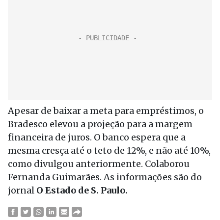
Apesar de baixar a meta para empréstimos, o
Bradesco elevou a projeção para a margem
financeira de juros. O banco espera que a
mesma cresça até o teto de 12%, e não até 10%,
como divulgou anteriormente. Colaborou
Fernanda Guimarães. As informações são do
jornal
O Estado de S. Paulo.