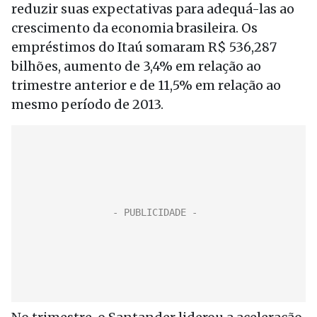
reduzir suas expectativas para adequá-las ao
crescimento da economia brasileira. Os
empréstimos do Itaú somaram R$ 536,287
bilhões, aumento de 3,4% em relação ao
trimestre anterior e de 11,5% em relação ao
mesmo período de 2013.