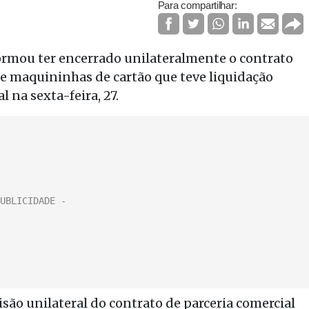
Para compartilhar:
ormou ter encerrado unilateralmente o contrato
 maquininhas de cartão que teve liquidação
 na sexta-feira, 27.
isão unilateral do contrato de parceria comercial