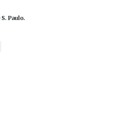
 S. Paulo.