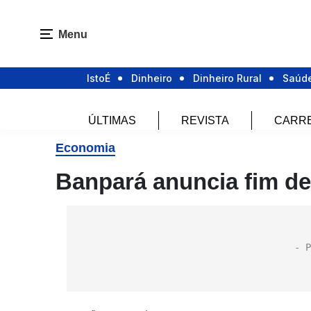
Menu
IstoÉ
Dinheiro
Dinheiro Rural
Saúd
ÚLTIMAS
REVISTA
CARR
Economia
Banpará anuncia fim de