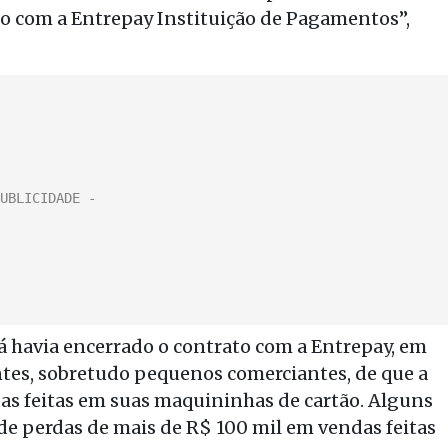
do com a Entrepay Instituição de Pagamentos”,
á havia encerrado o contrato com a Entrepay, em
tes, sobretudo pequenos comerciantes, de que a
as feitas em suas maquininhas de cartão. Alguns
 de perdas de mais de R$ 100 mil em vendas feitas