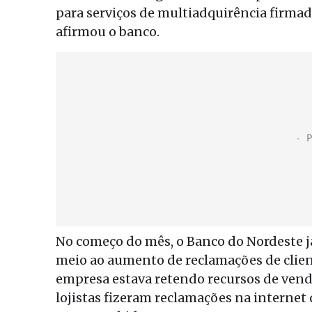
para serviços de multiadquirência firma
afirmou o banco.
No começo do mês, o Banco do Nordeste j
meio ao aumento de reclamações de clien
empresa estava retendo recursos de vend
lojistas fizeram reclamações na internet