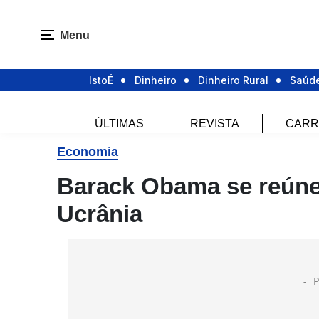
Menu
IstoÉ
Dinheiro
Dinheiro Rural
Saúd
ÚLTIMAS
REVISTA
CARR
Economia
Barack Obama se reúne 
Ucrânia