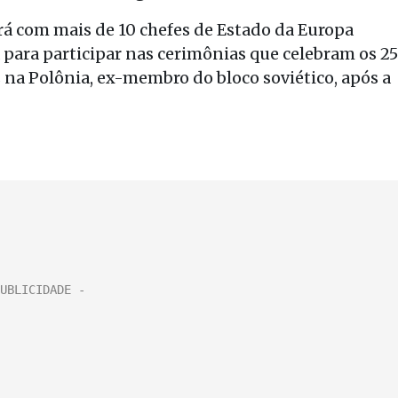
rá com mais de 10 chefes de Estado da Europa
ia para participar nas cerimônias que celebram os 25
 na Polônia, ex-membro do bloco soviético, após a