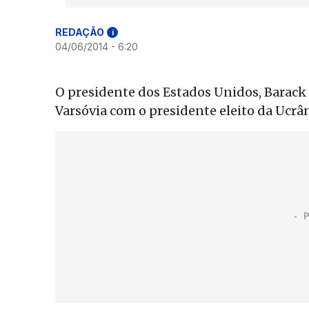
REDAÇÃO
i
04/06/2014 - 6:20
O presidente dos Estados Unidos, Barack
Varsóvia com o presidente eleito da Ucrâ