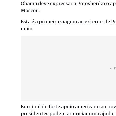
Obama deve expressar a Poroshenko o ap
Moscou.
Esta é a primeira viagem ao exterior de 
maio.
Em sinal do forte apoio americano ao nov
presidentes podem anunciar uma ajuda m