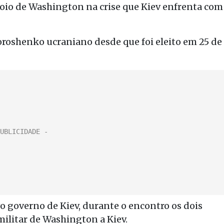
oio de Washington na crise que Kiev enfrenta com
Poroshenko ucraniano desde que foi eleito em 25 de
o governo de Kiev, durante o encontro os dois
ilitar de Washington a Kiev.