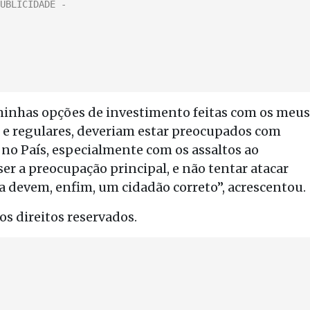
minhas opções de investimento feitas com os meus
 e regulares, deveriam estar preocupados com
no País, especialmente com os assaltos ao
ser a preocupação principal, e não tentar atacar
 devem, enfim, um cidadão correto”, acrescentou.
s direitos reservados.