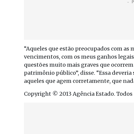
“Aqueles que estão preocupados com as 
vencimentos, com os meus ganhos legais
questões muito mais graves que ocorrem 
patrimônio público”, disse. “Essa deveria 
aqueles que agem corretamente, que nada
Copyright © 2013 Agência Estado. Todos o