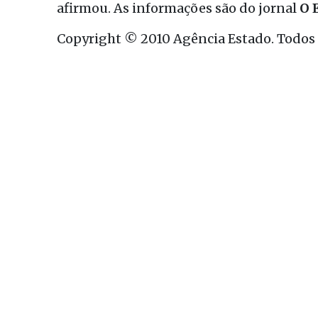
afirmou. As informações são do jornal
O 
Copyright © 2010 Agência Estado. Todos o