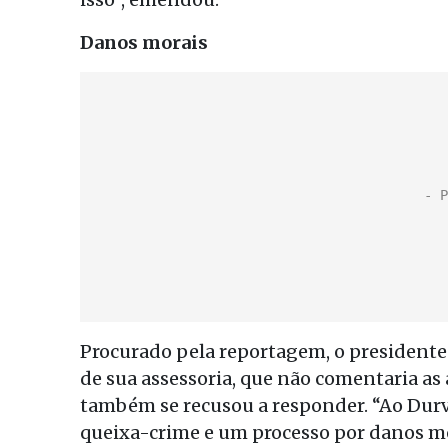
Danos morais
Procurado pela reportagem, o presidente
de sua assessoria, que não comentaria as 
também se recusou a responder. “Ao Durva
queixa-crime e um processo por danos mo