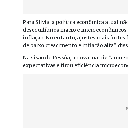
Para Sílvia, a política econômica atual n
desequilíbrios macro e microeconômicos. 
inflação. No entanto, ajustes mais fortes
de baixo crescimento e inflação alta”, diss
Na visão de Pessôa, a nova matriz “aume
expectativas e tirou eficiência microecon