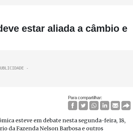
deve estar aliada a câmbio e
Para compartilhar:
nômica esteve em debate nesta segunda-feira, 18,
rio da Fazenda Nelson Barbosa e outros