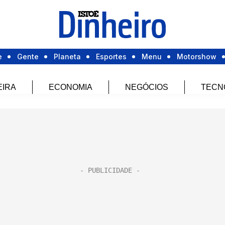
e
Gente
Planeta
Esportes
Menu
Motorshow
EIRA
ECONOMIA
NEGÓCIOS
TECN