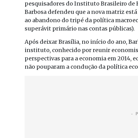
pesquisadores do Instituto Brasileiro de
Barbosa defendeu que a nova matriz está 
ao abandono do tripé da política macroec
superávit primário nas contas públicas).
Após deixar Brasília, no início do ano, 
instituto, conhecido por reunir economis
perspectivas para a economia em 2014, e
não pouparam a condução da política ec