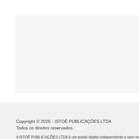
Copyright © 2026 - ISTOÉ PUBLICAÇÕES LTDA
Todos os direitos reservados.
A ISTOÉ PUBLICAÇÕES LTDA é um portal digital independente e sem vin