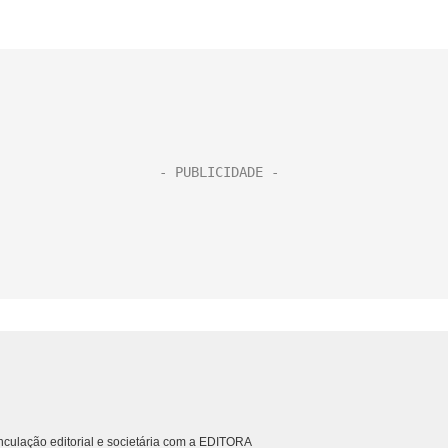
culação editorial e societária com a EDITORA