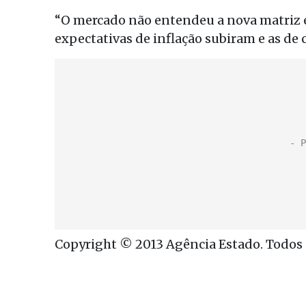
“O mercado não entendeu a nova matriz e
expectativas de inflação subiram e as de 
Copyright © 2013 Agência Estado. Todos o