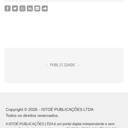
Copyright © 2026 - ISTOÉ PUBLICAÇÕES LTDA
Todos os direitos reservados.
A ISTOÉ PUBLICAÇÕES LTDA é um portal digital independente e sem