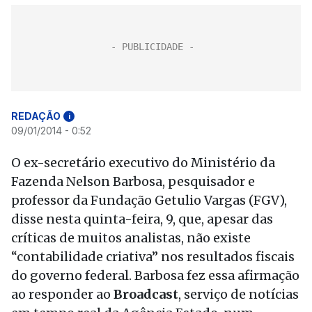
REDAÇÃO
i
09/01/2014 - 0:52
O ex-secretário executivo do Ministério da
Fazenda Nelson Barbosa, pesquisador e
professor da Fundação Getulio Vargas (FGV),
disse nesta quinta-feira, 9, que, apesar das
críticas de muitos analistas, não existe
“contabilidade criativa” nos resultados fiscais
do governo federal. Barbosa fez essa afirmação
ao responder ao
Broadcast
, serviço de notícias