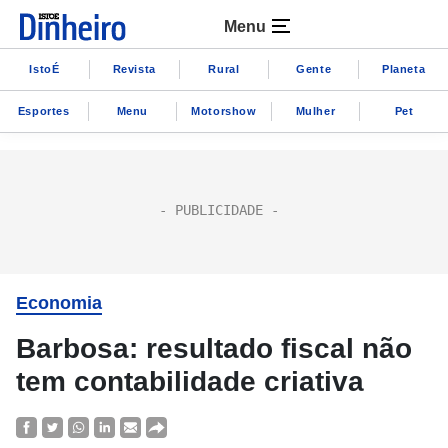
Menu
IstoÉ
Revista
Rural
Gente
Planeta
Esportes
Menu
Motorshow
Mulher
Pet
Economia
Barbosa: resultado fiscal não
tem contabilidade criativa