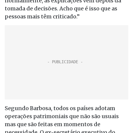
normalmente, as explicações vêm depois da
tomada de decisões. Acho que é isso que as
pessoas mais têm criticado.”
Segundo Barbosa, todos os países adotam
operações patrimoniais que não são usuais
mas que são feitas em momentos de
necessidade. O ex-secretário executivo do