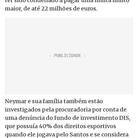
ter sido condenado a pagar uma multa muito
maior, de até 22 milhões de euros.
Neymar e sua família também estão
investigados pela procuradoria por conta de
uma denúncia do fundo de investimento DIS,
que possuía 40% dos direitos esportivos
quando ele jogava pelo Santos e se considera