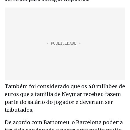
Também foi considerado que os 40 milhões de
euros que a família de Neymar recebeu fazem
parte do salário do jogador e deveriam ser
tributados.
De acordo com Bartomeu, o Barcelona poderia