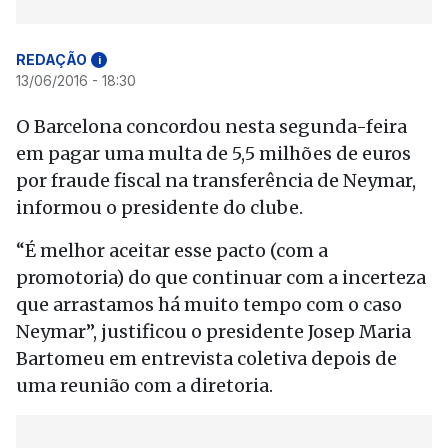
REDAÇÃO
i
13/06/2016 - 18:30
O Barcelona concordou nesta segunda-feira
em pagar uma multa de 5,5 milhões de euros
por fraude fiscal na transferência de Neymar,
informou o presidente do clube.
“É melhor aceitar esse pacto (com a
promotoria) do que continuar com a incerteza
que arrastamos há muito tempo com o caso
Neymar”, justificou o presidente Josep Maria
Bartomeu em entrevista coletiva depois de
uma reunião com a diretoria.