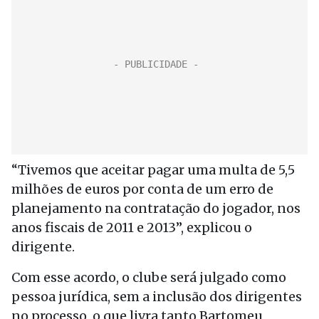
“Tivemos que aceitar pagar uma multa de 5,5
milhões de euros por conta de um erro de
planejamento na contratação do jogador, nos
anos fiscais de 2011 e 2013”, explicou o
dirigente.
Com esse acordo, o clube será julgado como
pessoa jurídica, sem a inclusão dos dirigentes
no processo, o que livra tanto Bartomeu