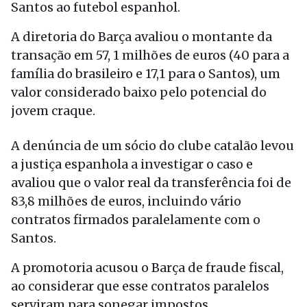
Santos ao futebol espanhol.
A diretoria do Barça avaliou o montante da
transação em 57, 1 milhões de euros (40 para a
família do brasileiro e 17,1 para o Santos), um
valor considerado baixo pelo potencial do
jovem craque.
A denúncia de um sócio do clube catalão levou
a justiça espanhola a investigar o caso e
avaliou que o valor real da transferência foi de
83,8 milhões de euros, incluindo vário
contratos firmados paralelamente com o
Santos.
A promotoria acusou o Barça de fraude fiscal,
ao considerar que esse contratos paralelos
serviram para sonegar impostos.