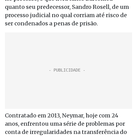
quanto seu predecessor, Sandro Rosell, de um
processo judicial no qual corriam até risco de
ser condenados a penas de prisão.
Contratado em 2013, Neymar, hoje com 24
anos, enfrentou uma série de problemas por
conta de irregularidades na transferência do