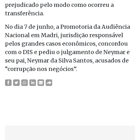
prejudicado pelo modo como ocorreu a
transferência.
No dia 7 de junho, a Promotoria da Audiência
Nacional em Madri, jurisdição responsável
pelos grandes casos econômicos, concordou
com o DIS e pediu o julgamento de Neymar e
seu pai, Neymar da Silva Santos, acusados de
“corrupção nos negócios”.