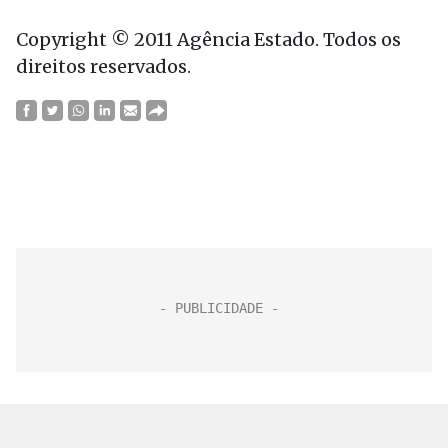
Copyright © 2011 Agência Estado. Todos os
direitos reservados.