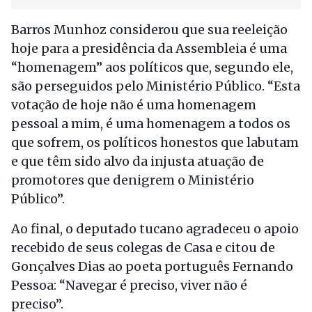
Barros Munhoz considerou que sua reeleição
hoje para a presidência da Assembleia é uma
“homenagem” aos políticos que, segundo ele,
são perseguidos pelo Ministério Público. “Esta
votação de hoje não é uma homenagem
pessoal a mim, é uma homenagem a todos os
que sofrem, os políticos honestos que labutam
e que têm sido alvo da injusta atuação de
promotores que denigrem o Ministério
Público”.
Ao final, o deputado tucano agradeceu o apoio
recebido de seus colegas de Casa e citou de
Gonçalves Dias ao poeta português Fernando
Pessoa: “Navegar é preciso, viver não é
preciso”.