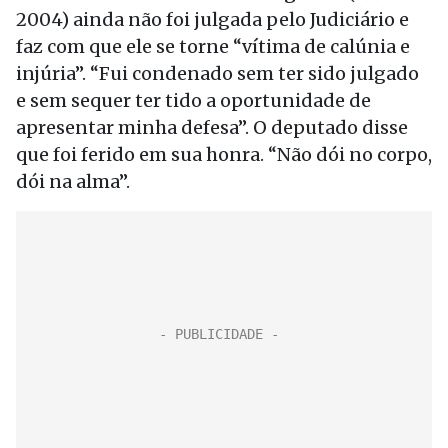
2004) ainda não foi julgada pelo Judiciário e
faz com que ele se torne “vítima de calúnia e
injúria”. “Fui condenado sem ter sido julgado
e sem sequer ter tido a oportunidade de
apresentar minha defesa”. O deputado disse
que foi ferido em sua honra. “Não dói no corpo,
dói na alma”.