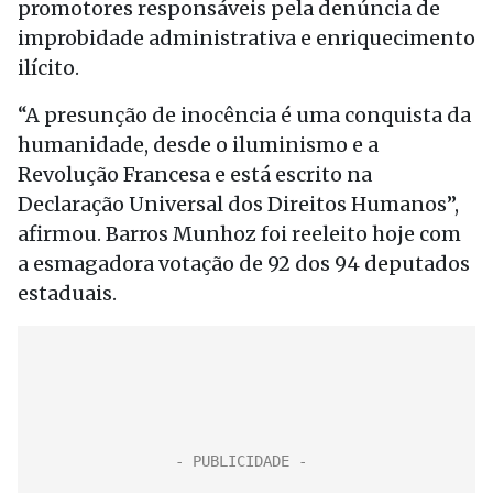
promotores responsáveis pela denúncia de
improbidade administrativa e enriquecimento
ilícito.
“A presunção de inocência é uma conquista da
humanidade, desde o iluminismo e a
Revolução Francesa e está escrito na
Declaração Universal dos Direitos Humanos”,
afirmou. Barros Munhoz foi reeleito hoje com
a esmagadora votação de 92 dos 94 deputados
estaduais.