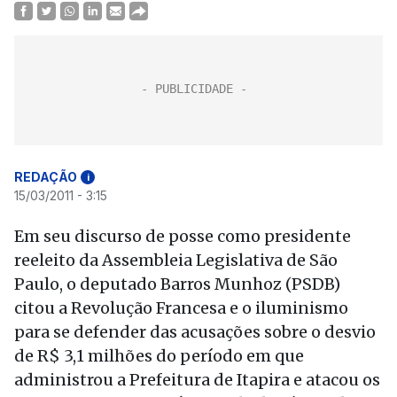
REDAÇÃO
i
15/03/2011 - 3:15
Em seu discurso de posse como presidente
reeleito da Assembleia Legislativa de São
Paulo, o deputado Barros Munhoz (PSDB)
citou a Revolução Francesa e o iluminismo
para se defender das acusações sobre o desvio
de R$ 3,1 milhões do período em que
administrou a Prefeitura de Itapira e atacou os