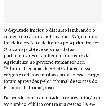
O deputado iniciou o discurso lembrando o
começo da carreira política, em 1976, quando
foi eleito prefeito de Itapira pela primeira vez.
O tucano já obteve seis mandatos
parlamentares e também foi ministro da
Agricultura no governo Itamar Franco.
“Administrei mais de R$ 50 bilhões nesses
cargos e todas as minhas contas nesses cargos
foram aprovadas pelo Tribunal de Contas do
Estado e da União”, disse.
De acordo com o deputado, a representação do
Ministério Público contra sua gestão (1997-