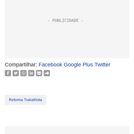
Compartilhar:
Facebook
Google Plus
Twitter
Reforma Trabalhista