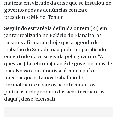
matéria em virtude da crise que se instalou no
governo após as denúncias contra o
presidente Michel Temer.
Seguindo estratégia definida ontem (21) em
jantar realizado no Palácio do Planalto, os
tucanos afirmaram hoje que a agenda de
trabalho do Senado não pode ser paralisado
em virtude da crise vivida pelo governo. “A
questão [da reforma] não é de governo, mas de
país. Nosso compromisso é com o país e
mostrar que estamos trabalhando
normalmente e que os acontecimentos
políticos independem dos acontecimentos
daqui”, disse Jereissati.