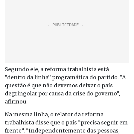
Segundo ele, a reforma trabalhista está
“dentro da linha” programática do partido. “A
questão é que não devemos deixar o país
degringolar por causa da crise do governo”,
afirmou.
Na mesma linha, o relator da reforma
trabalhista disse que o país “precisa seguir em
frente”. “Independentemente das pessoas,