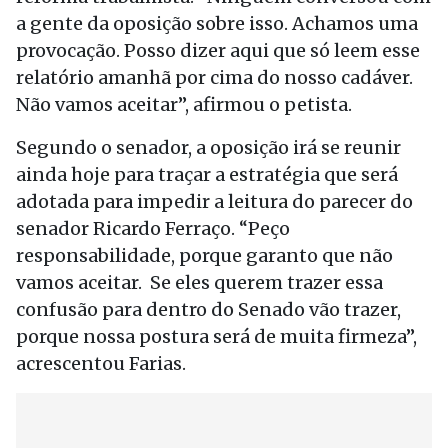
a gente da oposição sobre isso. Achamos uma
provocação. Posso dizer aqui que só leem esse
relatório amanhã por cima do nosso cadáver.
Não vamos aceitar”, afirmou o petista.
Segundo o senador, a oposição irá se reunir
ainda hoje para traçar a estratégia que será
adotada para impedir a leitura do parecer do
senador Ricardo Ferraço. “Peço
responsabilidade, porque garanto que não
vamos aceitar. Se eles querem trazer essa
confusão para dentro do Senado vão trazer,
porque nossa postura será de muita firmeza”,
acrescentou Farias.