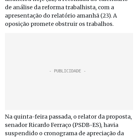
de análise da reforma trabalhista, com a
apresentação do relatório amanhã (23). A
oposição promete obstruir os trabalhos.
Na quinta-feira passada, o relator da proposta,
senador Ricardo Ferraço (PSDB-ES), havia
suspendido o cronograma de apreciação da