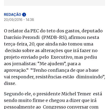
REDAÇÃO
i
20/09/2016 - 14:38
O relator da PEC do teto dos gastos, deputado
Darcísio Perondi (PMDB-RS), afirmou nesta
terça-feira, 20, que ainda não tomou uma
decisão sobre as alterações que irá fazer no
projeto enviado pelo Executivo, mas pediu
aos jornalistas: “Me ajudem”, para a
aprovação.” ”Tenho confiança de que a base
vai responder, resistências estão diminuindo”,
disse.
Segundo ele, o presidente Michel Temer está
sendo muito firme e chegou a dizer que irá
pessoalmente ao Congresso conversar com