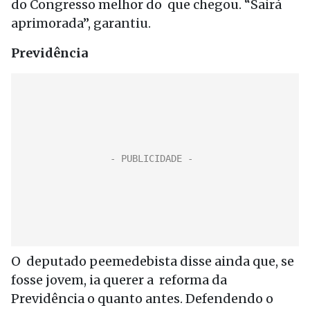
do Congresso melhor do que chegou. “Sairá
aprimorada”, garantiu.
Previdência
O deputado peemedebista disse ainda que, se
fosse jovem, ia querer a reforma da
Previdência o quanto antes. Defendendo o