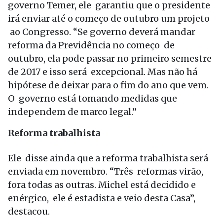
governo Temer, ele garantiu que o presidente
irá enviar até o começo de outubro um projeto
ao Congresso. “Se governo deverá mandar
reforma da Previdência no começo de
outubro, ela pode passar no primeiro semestre
de 2017 e isso será excepcional. Mas não há
hipótese de deixar para o fim do ano que vem.
O governo está tomando medidas que
independem de marco legal.”
Reforma trabalhista
Ele disse ainda que a reforma trabalhista será
enviada em novembro. “Três reformas virão,
fora todas as outras. Michel está decidido e
enérgico, ele é estadista e veio desta Casa”,
destacou.