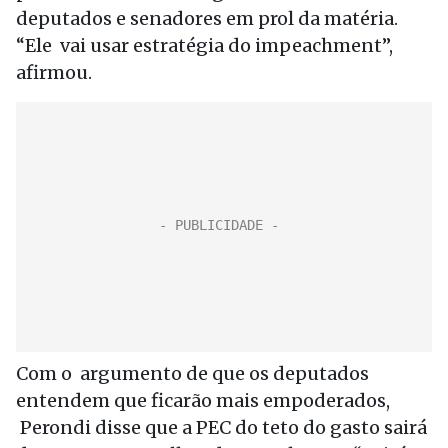
deputados e senadores em prol da matéria.
“Ele vai usar estratégia do impeachment”,
afirmou.
Com o argumento de que os deputados
entendem que ficarão mais empoderados,
Perondi disse que a PEC do teto do gasto sairá