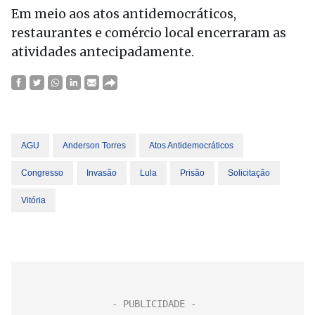
Em meio aos atos antidemocráticos,
restaurantes e comércio local encerraram as
atividades antecipadamente.
AGU
Anderson Torres
Atos Antidemocráticos
Congresso
Invasão
Lula
Prisão
Solicitação
Vitória