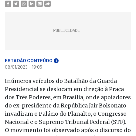
ESTADÃO CONTEÚDO
i
08/01/2023 - 19:05
Inúmeros veículos do Batalhão da Guarda
Presidencial se deslocam em direção à Praça
dos Três Poderes, em Brasília, onde apoiadores
do ex-presidente da República Jair Bolsonaro
invadiram o Palácio do Planalto, o Congresso
Nacional e o Supremo Tribunal Federal (STF).
O movimento foi observado após o discurso do