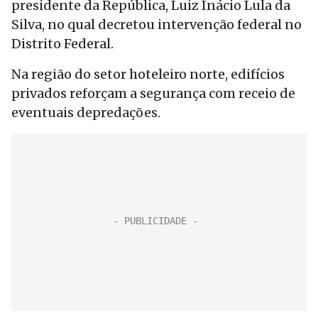
presidente da República, Luiz Inácio Lula da
Silva, no qual decretou intervenção federal no
Distrito Federal.
Na região do setor hoteleiro norte, edifícios
privados reforçam a segurança com receio de
eventuais depredações.