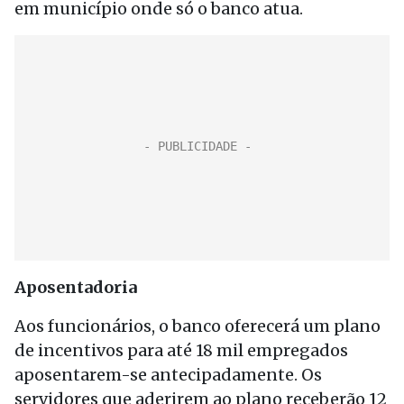
em município onde só o banco atua.
Aposentadoria
Aos funcionários, o banco oferecerá um plano
de incentivos para até 18 mil empregados
aposentarem-se antecipadamente. Os
servidores que aderirem ao plano receberão 12