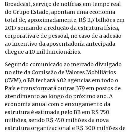
Broadcast, serviço de notícias em tempo real
do Grupo Estado, apontam uma economia
total de, aproximadamente, R$ 2,7 bilhões em
2017 somando a redução da estrutura física,
corporativa e de pessoal, no caso de a adesão
ao incentivo da aposentadoria antecipada
chegue a 10 mil funcionários.
Segundo comunicado ao mercado divulgado
no site da Comissão de Valores Mobiliários
(CVM), o BB fechará 402 agências em todo o
País e transformará outras 379 em postos de
atendimento ao longo do próximo ano. A
economia anual com o enxugamento da
estrutura é estimada pelo BB em R$ 750
milhões, sendo R$ 450 milhões da nova
estrutura organizacional e R$ 300 milhões de