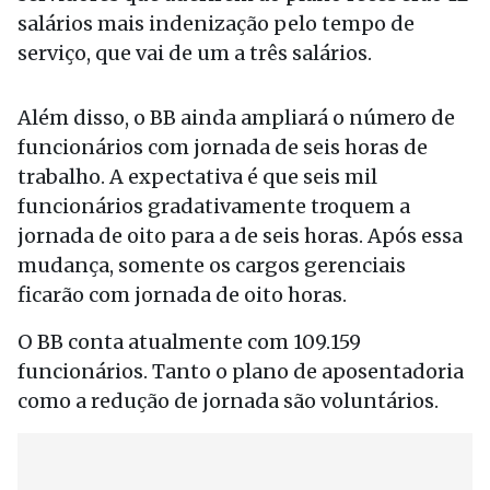
salários mais indenização pelo tempo de
serviço, que vai de um a três salários.
Além disso, o BB ainda ampliará o número de
funcionários com jornada de seis horas de
trabalho. A expectativa é que seis mil
funcionários gradativamente troquem a
jornada de oito para a de seis horas. Após essa
mudança, somente os cargos gerenciais
ficarão com jornada de oito horas.
O BB conta atualmente com 109.159
funcionários. Tanto o plano de aposentadoria
como a redução de jornada são voluntários.