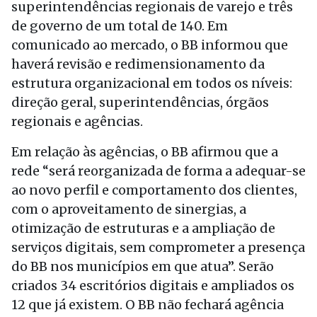
superintendências regionais de varejo e três
de governo de um total de 140. Em
comunicado ao mercado, o BB informou que
haverá revisão e redimensionamento da
estrutura organizacional em todos os níveis:
direção geral, superintendências, órgãos
regionais e agências.
Em relação às agências, o BB afirmou que a
rede “será reorganizada de forma a adequar-se
ao novo perfil e comportamento dos clientes,
com o aproveitamento de sinergias, a
otimização de estruturas e a ampliação de
serviços digitais, sem comprometer a presença
do BB nos municípios em que atua”. Serão
criados 34 escritórios digitais e ampliados os
12 que já existem. O BB não fechará agência