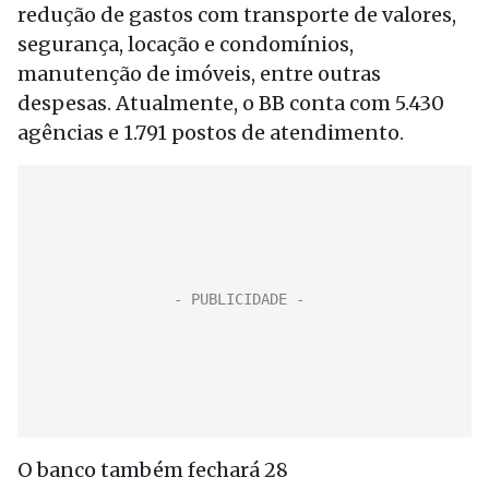
redução de gastos com transporte de valores,
segurança, locação e condomínios,
manutenção de imóveis, entre outras
despesas. Atualmente, o BB conta com 5.430
agências e 1.791 postos de atendimento.
O banco também fechará 28