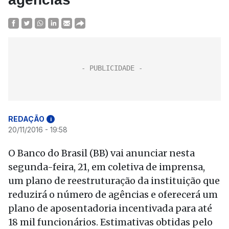
REDAÇÃO
i
20/11/2016 - 19:58
O Banco do Brasil (BB) vai anunciar nesta
segunda-feira, 21, em coletiva de imprensa,
um plano de reestruturação da instituição que
reduzirá o número de agências e oferecerá um
plano de aposentadoria incentivada para até
18 mil funcionários. Estimativas obtidas pelo