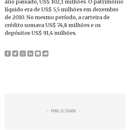
ano passado, US$ 102,1 milhões. O patrimônio
líquido era de US$ 5,5 milhões em dezembro
de 2010. No mesmo período, a carteira de
crédito somava US$ 74,8 milhões e os
depósitos US$ 91,4 milhões.