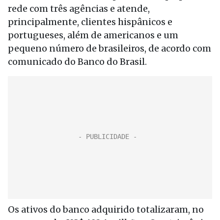
rede com três agências e atende,
principalmente, clientes hispânicos e
portugueses, além de americanos e um
pequeno número de brasileiros, de acordo com
comunicado do Banco do Brasil.
Os ativos do banco adquirido totalizaram, no