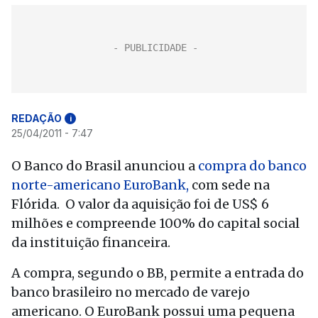
REDAÇÃO
i
25/04/2011 - 7:47
O Banco do Brasil anunciou a
compra do banco
norte-americano EuroBank,
com sede na
Flórida. O valor da aquisição foi de US$ 6
milhões e compreende 100% do capital social
da instituição financeira.
A compra, segundo o BB, permite a entrada do
banco brasileiro no mercado de varejo
americano. O EuroBank possui uma pequena