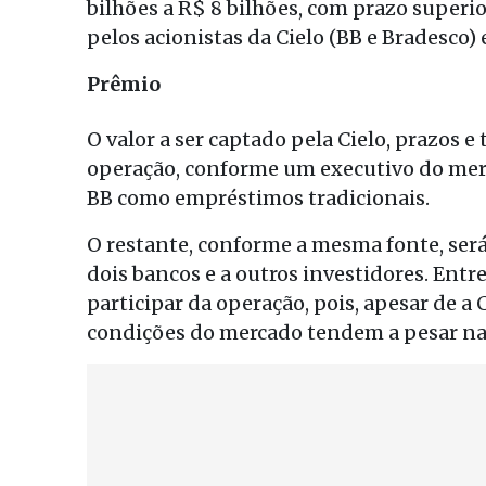
bilhões a R$ 8 bilhões, com prazo superi
pelos acionistas da Cielo (BB e Bradesco)
Prêmio
O valor a ser captado pela Cielo, prazos 
operação, conforme um executivo do merca
BB como empréstimos tradicionais.
O restante, conforme a mesma fonte, será 
dois bancos e a outros investidores. Ent
participar da operação, pois, apesar de a C
condições do mercado tendem a pesar na 