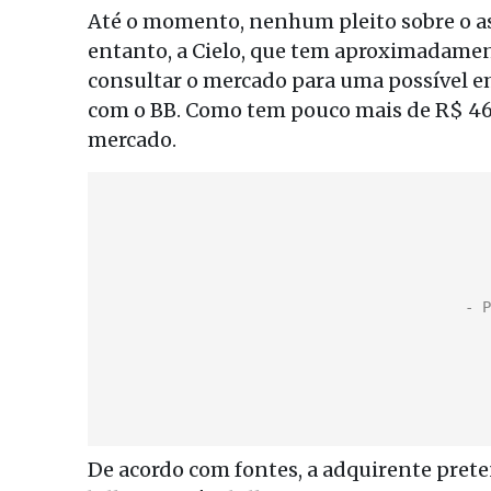
Até o momento, nenhum pleito sobre o a
entanto, a Cielo, que tem aproximadamen
consultar o mercado para uma possível emi
com o BB. Como tem pouco mais de R$ 460
mercado.
De acordo com fontes, a adquirente pret