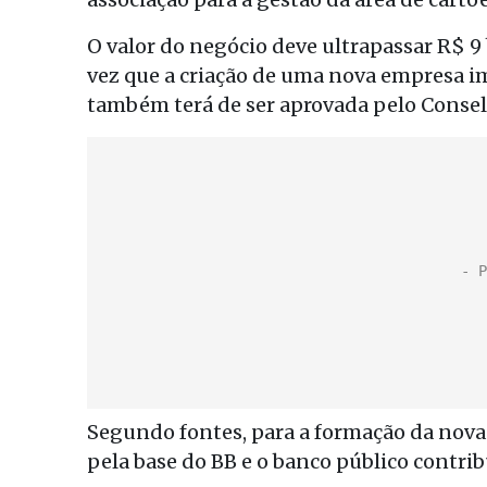
O valor do negócio deve ultrapassar R$ 9
vez que a criação de uma nova empresa im
também terá de ser aprovada pelo Consel
Segundo fontes, para a formação da nova 
pela base do BB e o banco público contrib