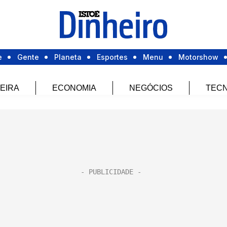
e
Gente
Planeta
Esportes
Menu
Motorshow
EIRA
ECONOMIA
NEGÓCIOS
TECN