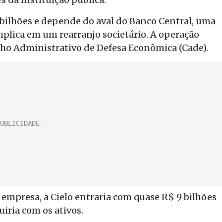
 bilhões e depende do aval do Banco Central, uma
plica em um rearranjo societário. A operação
ho Administrativo de Defesa Econômica (Cade).
empresa, a Cielo entraria com quase R$ 9 bilhões
uiria com os ativos.