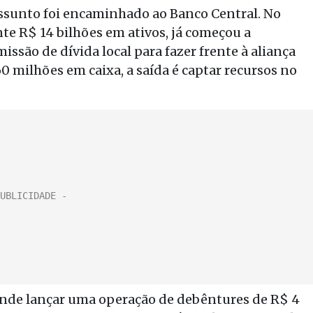
ssunto foi encaminhado ao Banco Central. No
te R$ 14 bilhões em ativos, já começou a
ssão de dívida local para fazer frente à aliança
 milhões em caixa, a saída é captar recursos no
ende lançar uma operação de debêntures de R$ 4