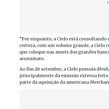
“Por enquanto, a Cielo está consultando
certeza, com um volume grande, a Cielo te
que coloque nas assets dos grandes banco
anonimato.
Ao fim de setembro, a Cielo possuía dívida
principalmente da emissão externa feita
parte da aquisição da americana Merchan