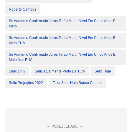
Roberto Campos
Se Aumento Confirmado Juros Terão Maior Nível Em Cinco Anos E
Meio
Se Aumento Confirmado Juros Terão Maior Nível Em Cinco Anos E
Meio EUA
Se Aumento Confirmado Juros Terão Maior Nível Em Cinco Anos E
Meio Nos EUA
Selic 14%
Selic Atualmente Perto De 13%
Selic Hoje
Selic Projeções 2022
Taxa Selic Hoje Banco Central