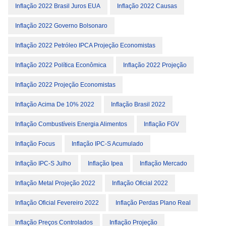
Inflação 2022 Brasil Juros EUA
Inflação 2022 Causas
Inflação 2022 Governo Bolsonaro
Inflação 2022 Petróleo IPCA Projeção Economistas
Inflação 2022 Política Econômica
Inflação 2022 Projeção
Inflação 2022 Projeção Economistas
Inflação Acima De 10% 2022
Inflação Brasil 2022
Inflação Combustíveis Energia Alimentos
Inflação FGV
Inflação Focus
Inflação IPC-S Acumulado
Inflação IPC-S Julho
Inflação Ipea
Inflação Mercado
Inflação Metal Projeção 2022
Inflação Oficial 2022
Inflação Oficial Fevereiro 2022
Inflação Perdas Plano Real
Inflação Preços Controlados
Inflação Projeção