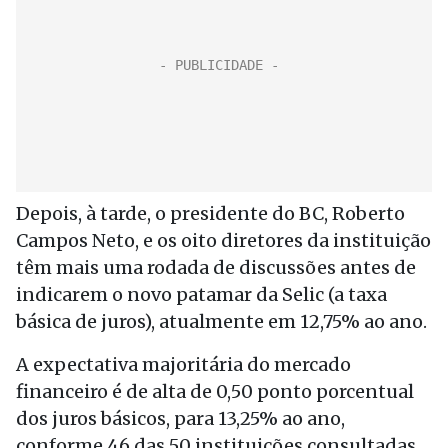
Depois, à tarde, o presidente do BC, Roberto
Campos Neto, e os oito diretores da instituição
têm mais uma rodada de discussões antes de
indicarem o novo patamar da Selic (a taxa
básica de juros), atualmente em 12,75% ao ano.
A expectativa majoritária do mercado
financeiro é de alta de 0,50 ponto porcentual
dos juros básicos, para 13,25% ao ano,
conforme 46 das 50 instituições consultadas