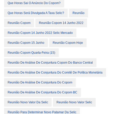
Que Horas Sai O Anúncio Do Copom?
Que Horas Será Divulgada A Taxa Selic?
Reunião
Reunião Copom
Reunião Copom 14 Junho 2022
Reunião Copom 14 Junho 2022 Selic Mercado
Reunião Copom 15 Junho
Reunião Copom Hoje
Reunião Copom Quarta-Feira (15)
Reunião De Análise De Conjuntura Copom Do Banco Central
Reunião De Análise De Conjuntura Do Comitê De Política Monetária
Reunião De Análise De Conjuntura Do Copom
Reunião De Análise De Conjuntura Do Copom BC
Reunião Novo Valor Da Selic
Reunião Novo Valor Selic
Reunião Para Determinar Novo Patamar Da Selic