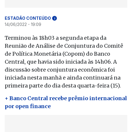
ESTADÃO CONTEÚDO
i
14/06/2022 - 19:09
Terminou às 18h03 a segunda etapa da
Reunião de Análise de Conjuntura do Comitê
de Política Monetária (Copom) do Banco
Central, que havia sido iniciada às 14h06. A
discussão sobre conjuntura econômica foi
iniciada nesta manhã e ainda continuará na
primeira parte do dia desta quarta-feira (15).
+ Banco Central recebe prêmio internacional
por open finance