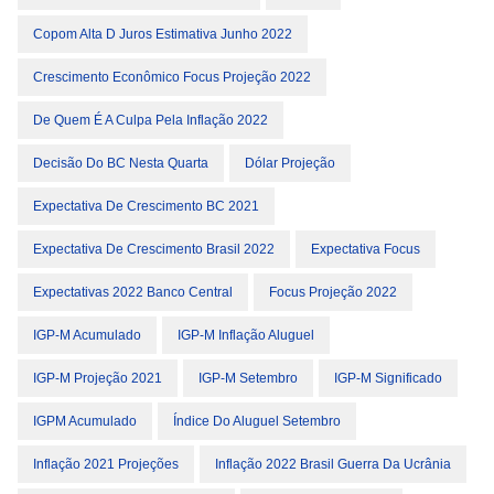
Copom Alta D Juros Estimativa Junho 2022
Crescimento Econômico Focus Projeção 2022
De Quem É A Culpa Pela Inflação 2022
Decisão Do BC Nesta Quarta
Dólar Projeção
Expectativa De Crescimento BC 2021
Expectativa De Crescimento Brasil 2022
Expectativa Focus
Expectativas 2022 Banco Central
Focus Projeção 2022
IGP-M Acumulado
IGP-M Inflação Aluguel
IGP-M Projeção 2021
IGP-M Setembro
IGP-M Significado
IGPM Acumulado
Índice Do Aluguel Setembro
Inflação 2021 Projeções
Inflação 2022 Brasil Guerra Da Ucrânia