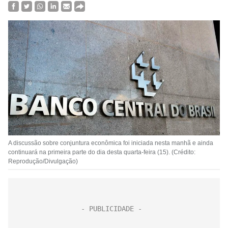
A discussão sobre conjuntura econômica foi iniciada nesta manhã e ainda
continuará na primeira parte do dia desta quarta-feira (15). (Crédito:
Reprodução/Divulgação)