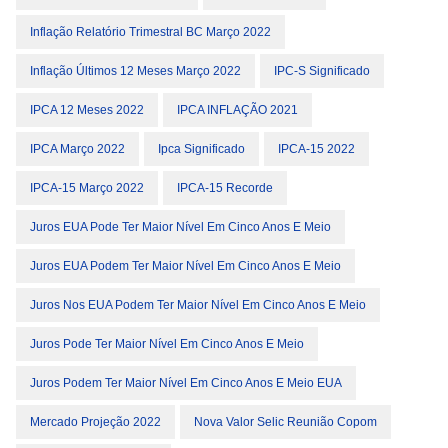
Inflação Relatório Trimestral BC Março 2022
Inflação Últimos 12 Meses Março 2022
IPC-S Significado
IPCA 12 Meses 2022
IPCA INFLAÇÃO 2021
IPCA Março 2022
Ipca Significado
IPCA-15 2022
IPCA-15 Março 2022
IPCA-15 Recorde
Juros EUA Pode Ter Maior Nível Em Cinco Anos E Meio
Juros EUA Podem Ter Maior Nível Em Cinco Anos E Meio
Juros Nos EUA Podem Ter Maior Nível Em Cinco Anos E Meio
Juros Pode Ter Maior Nível Em Cinco Anos E Meio
Juros Podem Ter Maior Nível Em Cinco Anos E Meio EUA
Mercado Projeção 2022
Nova Valor Selic Reunião Copom