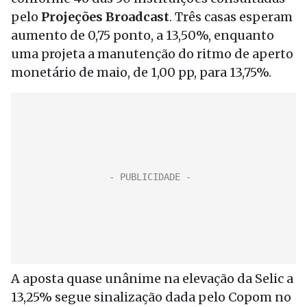
pelo
Projeções Broadcast
. Três casas esperam
aumento de 0,75 ponto, a 13,50%, enquanto
uma projeta a manutenção do ritmo de aperto
monetário de maio, de 1,00 pp, para 13,75%.
A aposta quase unânime na elevação da Selic a
13,25% segue sinalização dada pelo Copom no