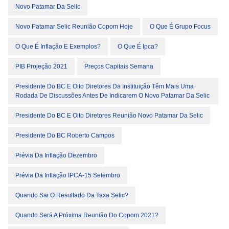
Novo Patamar Da Selic
Novo Patamar Selic Reunião Copom Hoje
O Que É Grupo Focus
O Que É Inflação E Exemplos?
O Que É Ipca?
PIB Projeção 2021
Preços Capitais Semana
Presidente Do BC E Oito Diretores Da Instituição Têm Mais Uma
Rodada De Discussões Antes De Indicarem O Novo Patamar Da Selic
Presidente Do BC E Oito Diretores Reunião Novo Patamar Da Selic
Presidente Do BC Roberto Campos
Prévia Da Inflação Dezembro
Prévia Da Inflação IPCA-15 Setembro
Quando Sai O Resultado Da Taxa Selic?
Quando Será A Próxima Reunião Do Copom 2021?