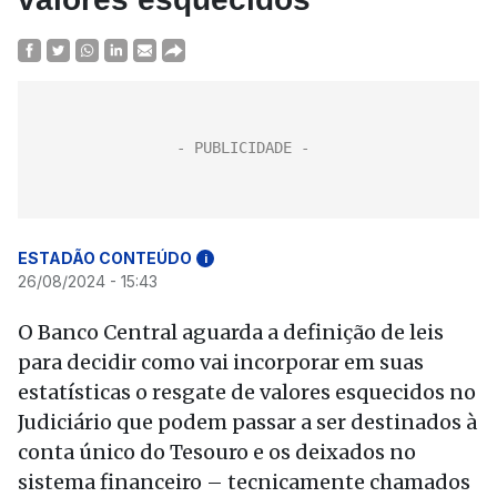
ESTADÃO CONTEÚDO
i
26/08/2024 - 15:43
O Banco Central aguarda a definição de leis
para decidir como vai incorporar em suas
estatísticas o resgate de valores esquecidos no
Judiciário que podem passar a ser destinados à
conta único do Tesouro e os deixados no
sistema financeiro – tecnicamente chamados