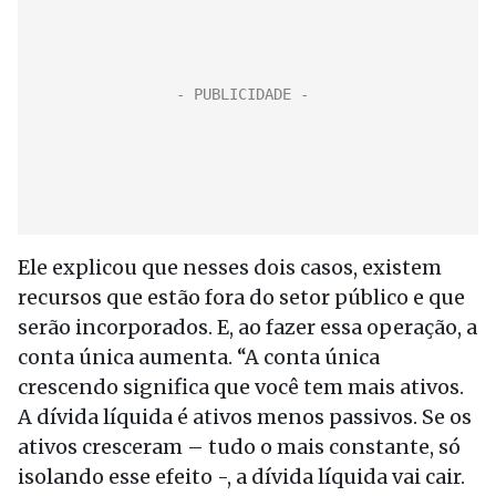
Ele explicou que nesses dois casos, existem
recursos que estão fora do setor público e que
serão incorporados. E, ao fazer essa operação, a
conta única aumenta. “A conta única
crescendo significa que você tem mais ativos.
A dívida líquida é ativos menos passivos. Se os
ativos cresceram – tudo o mais constante, só
isolando esse efeito -, a dívida líquida vai cair.