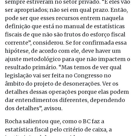
sempre estiveram no setor privado. “E eles vão
ser apropriados; não sei em qual prazo. Então,
pode ser que esses recursos entrem naquela
definição que está no manual de estatísticas
fiscais de que não são frutos do esforço fiscal
corrente”, considerou. Se for confirmada essa
hipótese, de acordo com ele, deve haver um
ajuste metodológico para que não impactem o
resultado primário. “Mas temos de ver qual
legislação vai ser feita no Congresso no
âmbito do projeto de desonerações. Ver os
detalhes dessas operações porque elas podem
dar entendimentos diferentes, dependendo
dos detalhes”, avisou.
Rocha salientou que, como o BC faz a
estatística fiscal pelo critério de caixa, a