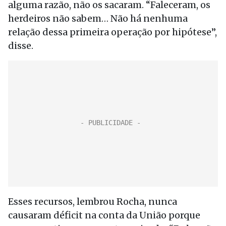
alguma razão, não os sacaram. “Faleceram, os
herdeiros não sabem… Não há nenhuma
relação dessa primeira operação por hipótese”,
disse.
Esses recursos, lembrou Rocha, nunca
causaram déficit na conta da União porque