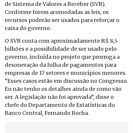
de Sistema de Valores a Receber (SVR).
Conforme forem acomodadas as leis, os
recursos poderão ser usados para reforçar o
caixa do governo.
O SVR conta com aproximadamente R$ 8,5
bilhões e a possibilidade de ser usado pelo
governo, incluída no projeto que prorroga a
desoneração da folha de pagamentos para
empresas de 17 setores e municípios menores.
“Esses casos estão em discussão no Congresso.
Eu não tenho os detalhes ainda de como vão
ser. A legislação não foi aprovada”, disse o
chefe do Departamento de Estatísticas do
Banco Central, Fernando Rocha.