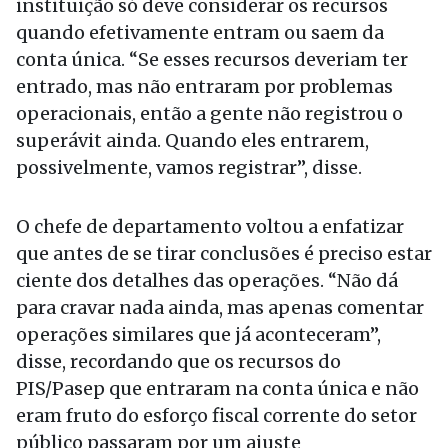
instituição só deve considerar os recursos
quando efetivamente entram ou saem da
conta única. “Se esses recursos deveriam ter
entrado, mas não entraram por problemas
operacionais, então a gente não registrou o
superávit ainda. Quando eles entrarem,
possivelmente, vamos registrar”, disse.
O chefe de departamento voltou a enfatizar
que antes de se tirar conclusões é preciso estar
ciente dos detalhes das operações. “Não dá
para cravar nada ainda, mas apenas comentar
operações similares que já aconteceram”,
disse, recordando que os recursos do
PIS/Pasep que entraram na conta única e não
eram fruto do esforço fiscal corrente do setor
público passaram por um ajuste