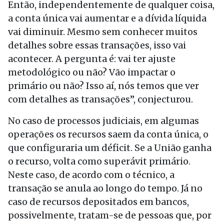
Então, independentemente de qualquer coisa,
a conta única vai aumentar e a dívida líquida
vai diminuir. Mesmo sem conhecer muitos
detalhes sobre essas transações, isso vai
acontecer. A pergunta é: vai ter ajuste
metodológico ou não? Vão impactar o
primário ou não? Isso aí, nós temos que ver
com detalhes as transações”, conjecturou.
No caso de processos judiciais, em algumas
operações os recursos saem da conta única, o
que configuraria um déficit. Se a União ganha
o recurso, volta como superávit primário.
Neste caso, de acordo com o técnico, a
transação se anula ao longo do tempo. Já no
caso de recursos depositados em bancos,
possivelmente, tratam-se de pessoas que, por