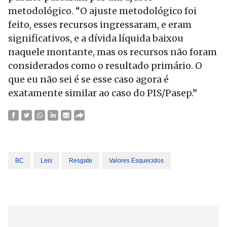
metodológico. “O ajuste metodológico foi
feito, esses recursos ingressaram, e eram
significativos, e a dívida líquida baixou
naquele montante, mas os recursos não foram
considerados como o resultado primário. O
que eu não sei é se esse caso agora é
exatamente similar ao caso do PIS/Pasep.”
BC
Leis
Resgate
Valores Esquecidos