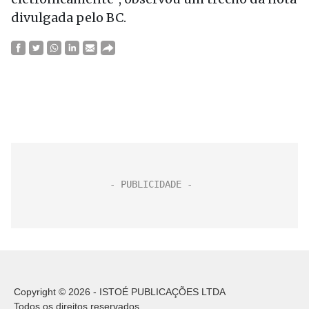
divulgada pelo BC.
Copyright © 2026 - ISTOÉ PUBLICAÇÕES LTDA
Todos os direitos reservados.