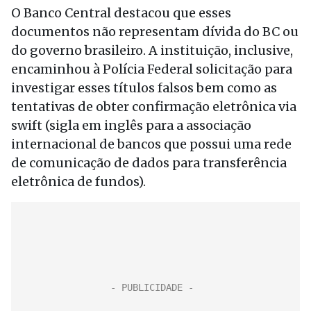
O Banco Central destacou que esses
documentos não representam dívida do BC ou
do governo brasileiro. A instituição, inclusive,
encaminhou à Polícia Federal solicitação para
investigar esses títulos falsos bem como as
tentativas de obter confirmação eletrônica via
swift (sigla em inglês para a associação
internacional de bancos que possui uma rede
de comunicação de dados para transferência
eletrônica de fundos).