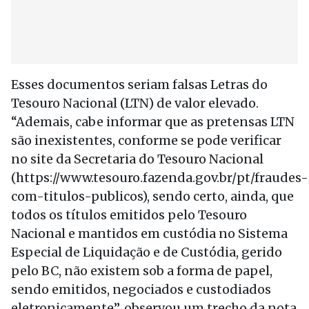
Esses documentos seriam falsas Letras do
Tesouro Nacional (LTN) de valor elevado.
“Ademais, cabe informar que as pretensas LTN
são inexistentes, conforme se pode verificar
no site da Secretaria do Tesouro Nacional
(https://www.tesouro.fazenda.gov.br/pt/fraudes-
com-titulos-publicos), sendo certo, ainda, que
todos os títulos emitidos pelo Tesouro
Nacional e mantidos em custódia no Sistema
Especial de Liquidação e de Custódia, gerido
pelo BC, não existem sob a forma de papel,
sendo emitidos, negociados e custodiados
eletronicamente”, observou um trecho da nota