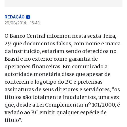
REDAÇÃO
i
29/08/2014 - 16:43
O Banco Central informou nesta sexta-feira,
29, que documentos falsos, com nome e marca
da instituição, estariam sendo oferecidos no
Brasil e no exterior como garantia de
operações financeiras. Em comunicado a
autoridade monetária disse que apesar de
conterem o logotipo do BC e pretensas
assinaturas de seus diretores e servidores, “os
títulos são totalmente fraudulentos, uma vez
que, desde a Lei Complementar nº 101/2000, é
vedado ao BC emitir qualquer espécie de
título”.