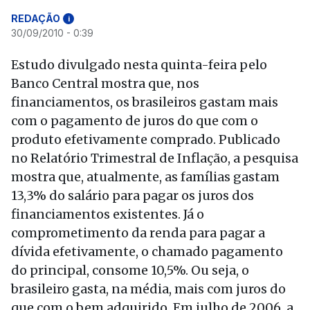
REDAÇÃO
i
30/09/2010 - 0:39
Estudo divulgado nesta quinta-feira pelo
Banco Central mostra que, nos
financiamentos, os brasileiros gastam mais
com o pagamento de juros do que com o
produto efetivamente comprado. Publicado
no Relatório Trimestral de Inflação, a pesquisa
mostra que, atualmente, as famílias gastam
13,3% do salário para pagar os juros dos
financiamentos existentes. Já o
comprometimento da renda para pagar a
dívida efetivamente, o chamado pagamento
do principal, consome 10,5%. Ou seja, o
brasileiro gasta, na média, mais com juros do
que com o bem adquirido. Em julho de 2006, a