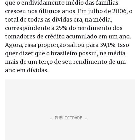
que o endividamento médio das famílias
cresceu nos últimos anos. Em julho de 2006, o
total de todas as dívidas era, na média,
correspondente a 25% do rendimento dos
tomadores de crédito acumulado em um ano.
Agora, essa proporção saltou para 39,1%. Isso
quer dizer que o brasileiro possui, na média,
mais de um terço de seu rendimento de um
ano em dívidas.