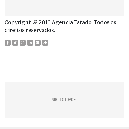
Copyright © 2010 Agência Estado. Todos os
direitos reservados.