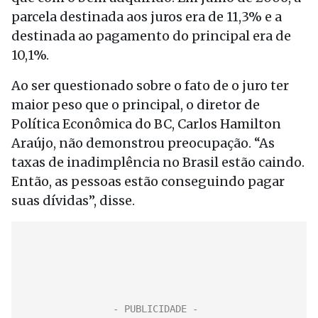
parcela destinada aos juros era de 11,3% e a
destinada ao pagamento do principal era de
10,1%.
Ao ser questionado sobre o fato de o juro ter
maior peso que o principal, o diretor de
Política Econômica do BC, Carlos Hamilton
Araújo, não demonstrou preocupação. “As
taxas de inadimplência no Brasil estão caindo.
Então, as pessoas estão conseguindo pagar
suas dívidas”, disse.