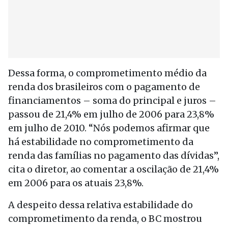
Dessa forma, o comprometimento médio da
renda dos brasileiros com o pagamento de
financiamentos – soma do principal e juros –
passou de 21,4% em julho de 2006 para 23,8%
em julho de 2010. “Nós podemos afirmar que
há estabilidade no comprometimento da
renda das famílias no pagamento das dívidas”,
cita o diretor, ao comentar a oscilação de 21,4%
em 2006 para os atuais 23,8%.
A despeito dessa relativa estabilidade do
comprometimento da renda, o BC mostrou