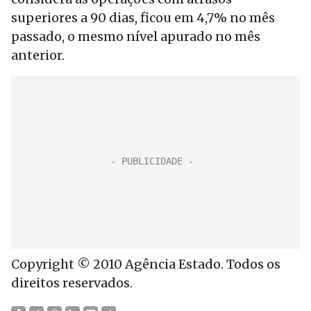
superiores a 90 dias, ficou em 4,7% no mês
passado, o mesmo nível apurado no mês
anterior.
Copyright © 2010 Agência Estado. Todos os
direitos reservados.