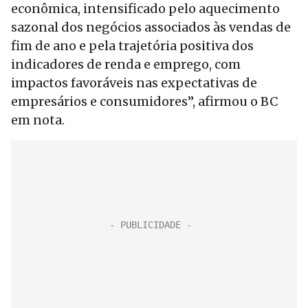
econômica, intensificado pelo aquecimento
sazonal dos negócios associados às vendas de
fim de ano e pela trajetória positiva dos
indicadores de renda e emprego, com
impactos favoráveis nas expectativas de
empresários e consumidores”, afirmou o BC
em nota.