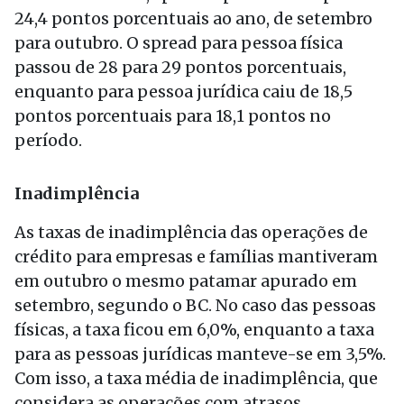
24,4 pontos porcentuais ao ano, de setembro
para outubro. O spread para pessoa física
passou de 28 para 29 pontos porcentuais,
enquanto para pessoa jurídica caiu de 18,5
pontos porcentuais para 18,1 pontos no
período.
Inadimplência
As taxas de inadimplência das operações de
crédito para empresas e famílias mantiveram
em outubro o mesmo patamar apurado em
setembro, segundo o BC. No caso das pessoas
físicas, a taxa ficou em 6,0%, enquanto a taxa
para as pessoas jurídicas manteve-se em 3,5%.
Com isso, a taxa média de inadimplência, que
considera as operações com atrasos