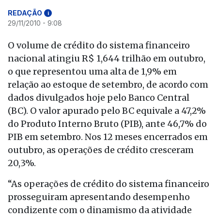
REDAÇÃO
i
29/11/2010 - 9:08
O volume de crédito do sistema financeiro
nacional atingiu R$ 1,644 trilhão em outubro,
o que representou uma alta de 1,9% em
relação ao estoque de setembro, de acordo com
dados divulgados hoje pelo Banco Central
(BC). O valor apurado pelo BC equivale a 47,2%
do Produto Interno Bruto (PIB), ante 46,7% do
PIB em setembro. Nos 12 meses encerrados em
outubro, as operações de crédito cresceram
20,3%.
“As operações de crédito do sistema financeiro
prosseguiram apresentando desempenho
condizente com o dinamismo da atividade