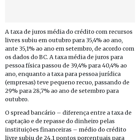
A taxa de juros média do crédito com recursos
livres subiu em outubro para 35,4% ao ano,
ante 35,1% ao ano em setembro, de acordo com
os dados do BC. A taxa média de juros para
pessoa física passou de 39,4% para 40,4% ao
ano, enquanto a taxa para pessoa jurídica
(empresas) teve pequeno recuo, passando de
29% para 28,7% ao ano de setembro para
outubro.
O spread bancário – diferença entre a taxa de
captação e de repasse do dinheiro pelas
instituições financeiras – médio do crédito
livre subiu de 24,1 pontos porcentuais para