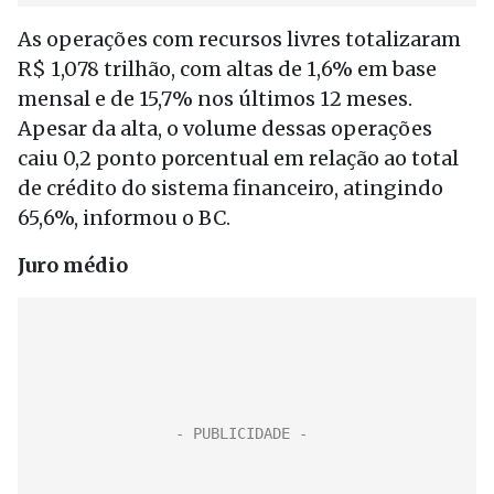
As operações com recursos livres totalizaram
R$ 1,078 trilhão, com altas de 1,6% em base
mensal e de 15,7% nos últimos 12 meses.
Apesar da alta, o volume dessas operações
caiu 0,2 ponto porcentual em relação ao total
de crédito do sistema financeiro, atingindo
65,6%, informou o BC.
Juro médio