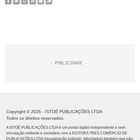
Copyright © 2026 - ISTOÉ PUBLICAÇÕES LTDA
Todos os direitos reservados.
A ISTOÉ PUBLICAÇÕES LTDA é um portal digital independente e sem
vinculação editorial e societária com a EDITORA TRES COMÉRCIO DE
PUBLICACÕES LTDA (recuperação judicial). Informamos também que não