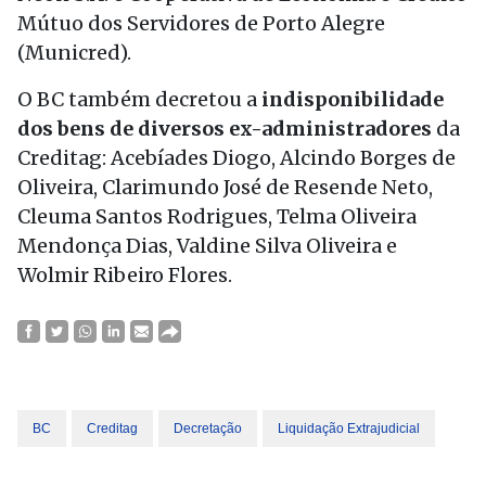
Mútuo dos Servidores de Porto Alegre
(Municred).
O BC também decretou a
indisponibilidade
dos bens de diversos ex-administradores
da
Creditag: Acebíades Diogo, Alcindo Borges de
Oliveira, Clarimundo José de Resende Neto,
Cleuma Santos Rodrigues, Telma Oliveira
Mendonça Dias, Valdine Silva Oliveira e
Wolmir Ribeiro Flores.
BC
Creditag
Decretação
Liquidação Extrajudicial