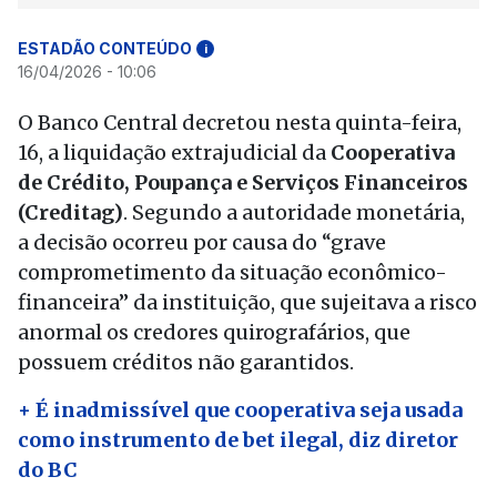
ESTADÃO CONTEÚDO
i
16/04/2026 - 10:06
O Banco Central decretou nesta quinta-feira,
16, a liquidação extrajudicial da
Cooperativa
de Crédito, Poupança e Serviços Financeiros
(Creditag)
. Segundo a autoridade monetária,
a decisão ocorreu por causa do “grave
comprometimento da situação econômico-
financeira” da instituição, que sujeitava a risco
anormal os credores quirografários, que
possuem créditos não garantidos.
+ É inadmissível que cooperativa seja usada
como instrumento de bet ilegal, diz diretor
do BC