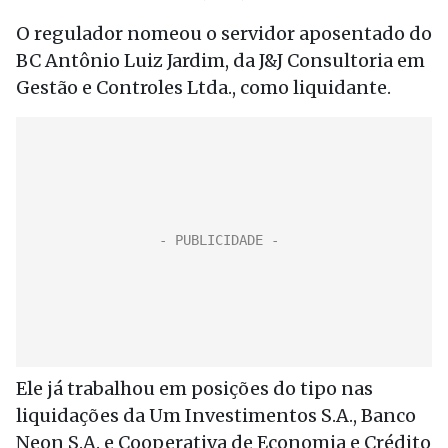
O regulador nomeou o servidor aposentado do
BC Antônio Luiz Jardim, da J&J Consultoria em
Gestão e Controles Ltda., como liquidante.
Ele já trabalhou em posições do tipo nas
liquidações da Um Investimentos S.A., Banco
Neon S.A. e Cooperativa de Economia e Crédito