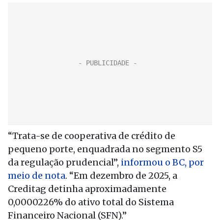
“Trata-se de cooperativa de crédito de
pequeno porte, enquadrada no segmento S5
da regulação prudencial”,
informou o BC, por
meio de nota
. “Em dezembro de 2025, a
Creditag detinha aproximadamente
0,0000226% do ativo total do Sistema
Financeiro Nacional (SFN).”